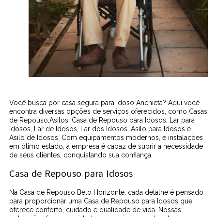
Você busca por casa segura para idoso Anchieta? Aqui você
encontra diversas opções de serviços oferecidos, como Casas
de Repouso,Asilos, Casa de Repouso para Idosos, Lar para
Idosos, Lar de Idosos, Lar dos Idosos, Asilo para Idosos e
Asilo de Idosos. Com equipamentos modernos, e instalações
em ótimo estado, a empresa é capaz de suprir a necessidade
de seus clientes, conquistando sua confiança.
Casa de Repouso para Idosos
Na Casa de Repouso Belo Horizonte, cada detalhe é pensado
para proporcionar uma Casa de Repouso para Idosos que
oferece conforto, cuidado e qualidade de vida. Nossas