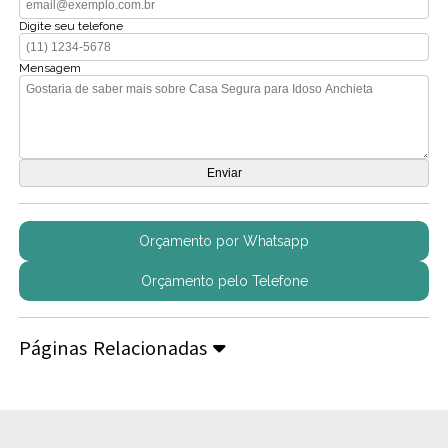
Digite seu telefone
Mensagem
Orçamento por Whatsapp
Orçamento pelo Telefone
Páginas Relacionadas