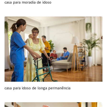
casa para moradia de idoso
casa para idoso de longa permanência