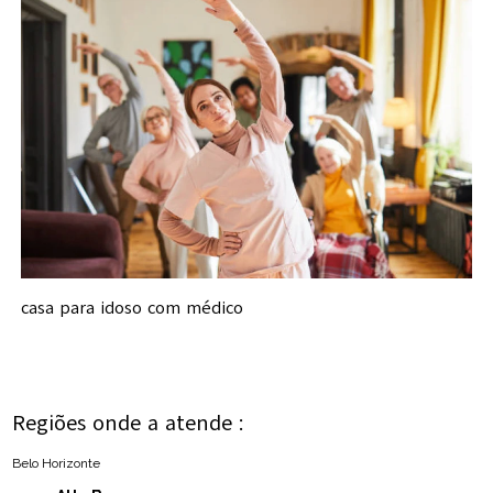
casa para idoso com médico
Regiões onde a atende :
Belo Horizonte