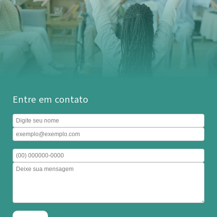
Entre em contato