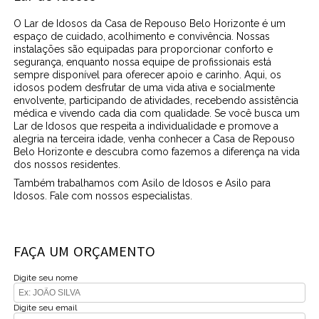
O Lar de Idosos da Casa de Repouso Belo Horizonte é um
espaço de cuidado, acolhimento e convivência. Nossas
instalações são equipadas para proporcionar conforto e
segurança, enquanto nossa equipe de profissionais está
sempre disponível para oferecer apoio e carinho. Aqui, os
idosos podem desfrutar de uma vida ativa e socialmente
envolvente, participando de atividades, recebendo assistência
médica e vivendo cada dia com qualidade. Se você busca um
Lar de Idosos que respeita a individualidade e promove a
alegria na terceira idade, venha conhecer a Casa de Repouso
Belo Horizonte e descubra como fazemos a diferença na vida
dos nossos residentes.
Também trabalhamos com Asilo de Idosos e Asilo para
Idosos. Fale com nossos especialistas.
FAÇA UM ORÇAMENTO
Digite seu nome
Digite seu email