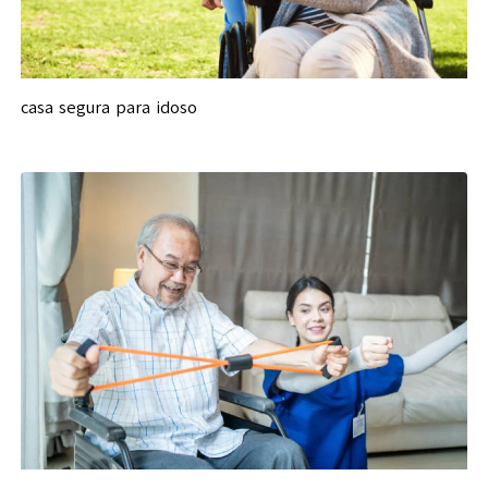
casa segura para idoso