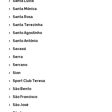
Santa Lúcia
Santa Mônica
Santa Rosa
Santa Terezinha
Santo Agostinho
Santo Antônio
Savassi
Serra
Serrano
Sion
Sport Club Teresa
São Bento
São Francisco
São José