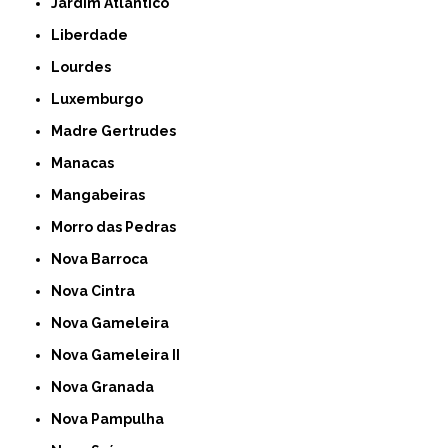
Jardim Atlantico
Liberdade
Lourdes
Luxemburgo
Madre Gertrudes
Manacas
Mangabeiras
Morro das Pedras
Nova Barroca
Nova Cintra
Nova Gameleira
Nova Gameleira II
Nova Granada
Nova Pampulha