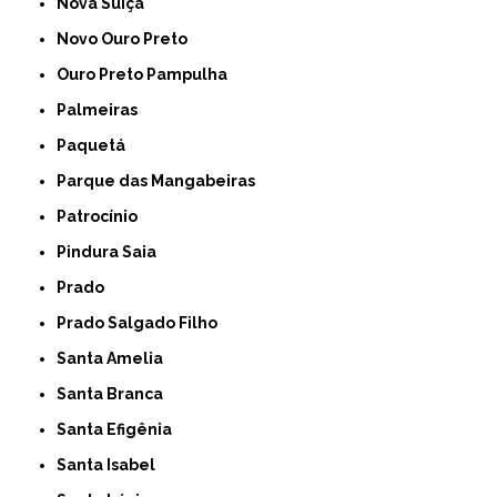
Nova Suíça
Novo Ouro Preto
Ouro Preto Pampulha
Palmeiras
Paquetá
Parque das Mangabeiras
Patrocínio
Pindura Saia
Prado
Prado Salgado Filho
Santa Amelia
Santa Branca
Santa Efigênia
Santa Isabel