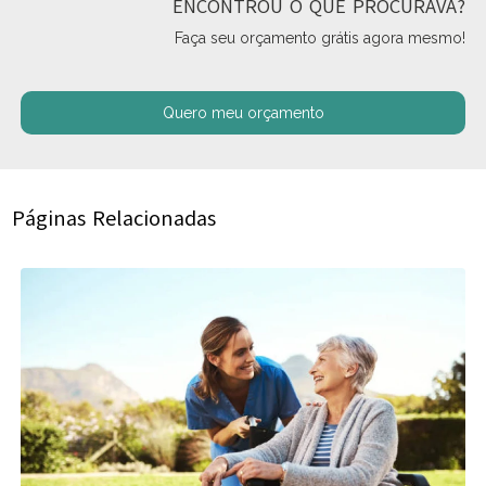
ENCONTROU O QUE PROCURAVA?
Faça seu orçamento grátis agora mesmo!
Quero meu orçamento
Páginas Relacionadas