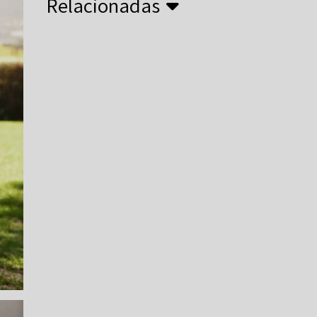
Relacionadas