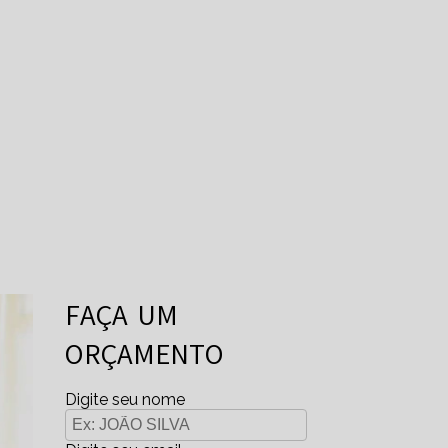
FAÇA UM
ORÇAMENTO
Digite seu nome