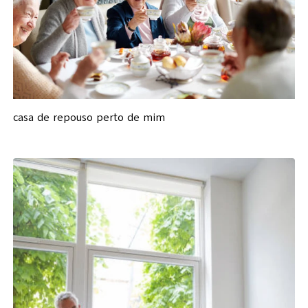
casa de repouso perto de mim