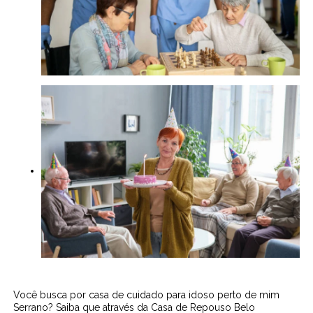
Você busca por casa de cuidado para idoso perto de mim
Serrano? Saiba que através da Casa de Repouso Belo