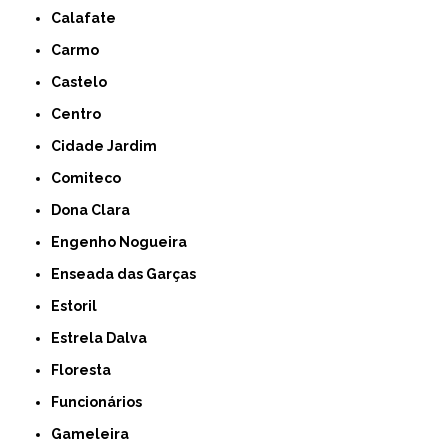
Calafate
Carmo
Castelo
Centro
Cidade Jardim
Comiteco
Dona Clara
Engenho Nogueira
Enseada das Garças
Estoril
Estrela Dalva
Floresta
Funcionários
Gameleira