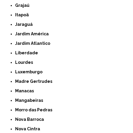
Grajaú
Itapoã
Jaraguá
Jardim América
Jardim Atlantico
Liberdade
Lourdes
Luxemburgo
Madre Gertrudes
Manacas
Mangabeiras
Morro das Pedras
Nova Barroca
Nova Cintra