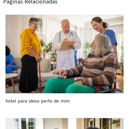
Páginas Relacionadas
hotel para idoso perto de mim