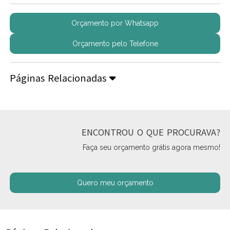
Orçamento por Whatsapp
Orçamento pelo Telefone
Páginas Relacionadas
ENCONTROU O QUE PROCURAVA?
Faça seu orçamento grátis agora mesmo!
Quero meu orçamento