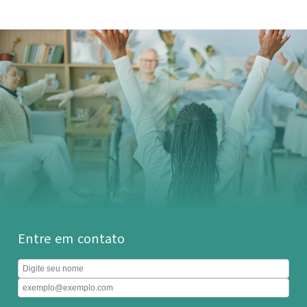
Entre em contato