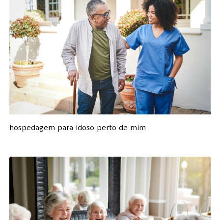
hospedagem para idoso perto de mim