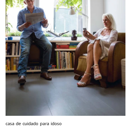
casa de cuidado para idoso