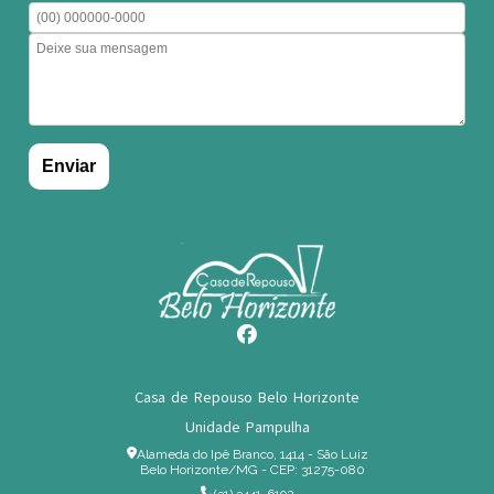
Casa de Repouso Belo Horizonte
Unidade Pampulha
Alameda do Ipê Branco, 1414 - São Luiz
Belo Horizonte/MG - CEP: 31275-080