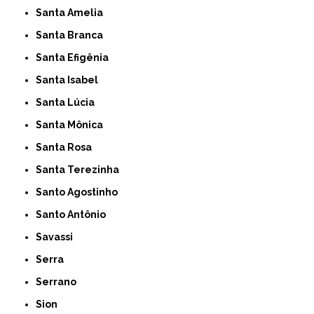
Santa Amelia
Santa Branca
Santa Efigênia
Santa Isabel
Santa Lúcia
Santa Mônica
Santa Rosa
Santa Terezinha
Santo Agostinho
Santo Antônio
Savassi
Serra
Serrano
Sion