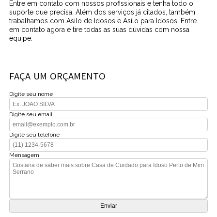
Entre em contato com nossos profissionais e tenha todo o
suporte que precisa. Além dos serviços já citados, também
trabalhamos com Asilo de Idosos e Asilo para Idosos. Entre
em contato agora e tire todas as suas dúvidas com nossa
equipe.
FAÇA UM ORÇAMENTO
Digite seu nome
Digite seu email
Digite seu telefone
Mensagem