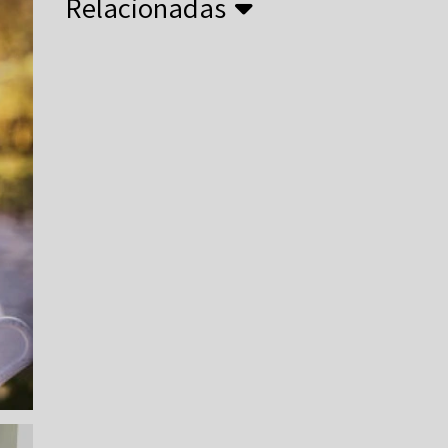
Relacionadas