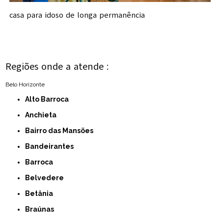
casa para idoso de longa permanência
Regiões onde a atende :
Belo Horizonte
Alto Barroca
Anchieta
Bairro das Mansões
Bandeirantes
Barroca
Belvedere
Betânia
Braúnas