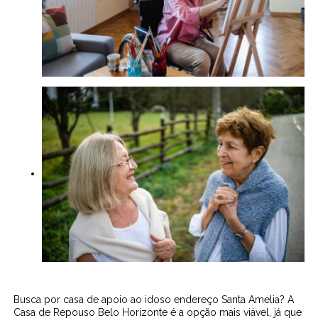
Busca por casa de apoio ao idoso endereço Santa Amelia? A
Casa de Repouso Belo Horizonte é a opção mais viável, já que