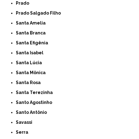
Prado
Prado Salgado Filho
Santa Amelia
Santa Branca
Santa Efigênia
Santa Isabel
Santa Lúcia
Santa Mônica
Santa Rosa
Santa Terezinha
Santo Agostinho
Santo Antônio
Savassi
Serra