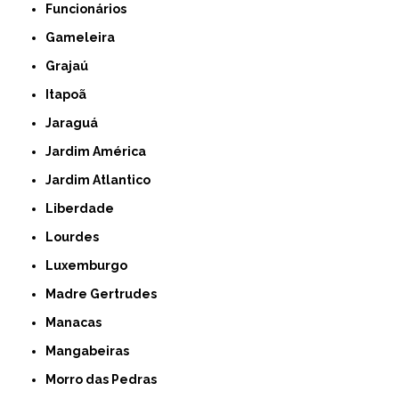
Funcionários
Gameleira
Grajaú
Itapoã
Jaraguá
Jardim América
Jardim Atlantico
Liberdade
Lourdes
Luxemburgo
Madre Gertrudes
Manacas
Mangabeiras
Morro das Pedras