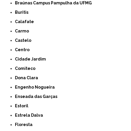
Braúnas Campus Pampulha da UFMG
Buritis
Calafate
Carmo
Castelo
Centro
Cidade Jardim
Comiteco
Dona Clara
Engenho Nogueira
Enseada das Garças
Estoril
Estrela Dalva
Floresta