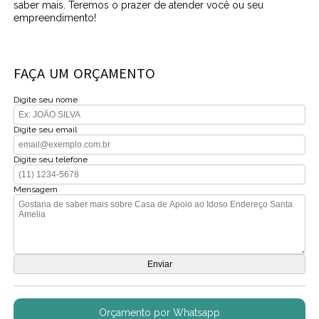
saber mais. Teremos o prazer de atender você ou seu
empreendimento!
FAÇA UM ORÇAMENTO
Digite seu nome
Digite seu email
Digite seu telefone
Mensagem
Orçamento por Whatsapp