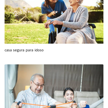
casa segura para idoso