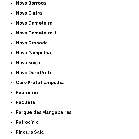
Nova Barroca
Nova Cintra
Nova Gameleira
Nova Gameleira II
Nova Granada
Nova Pampulha
Nova Suíça
Novo Ouro Preto
Ouro Preto Pampulha
Palmeiras
Paquetá
Parque das Mangabeiras
Patrocínio
Pindura Saia