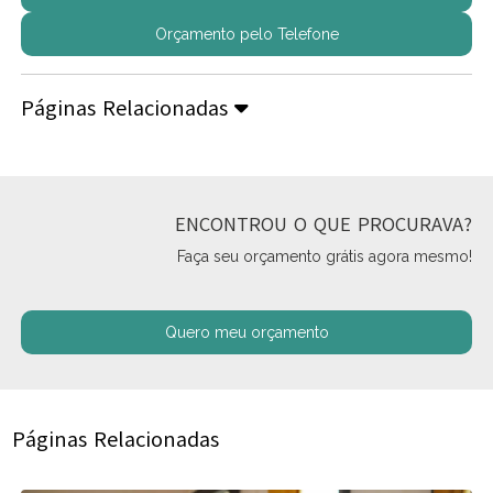
Orçamento pelo Telefone
Páginas Relacionadas
ENCONTROU O QUE PROCURAVA?
Faça seu orçamento grátis agora mesmo!
Quero meu orçamento
Páginas Relacionadas