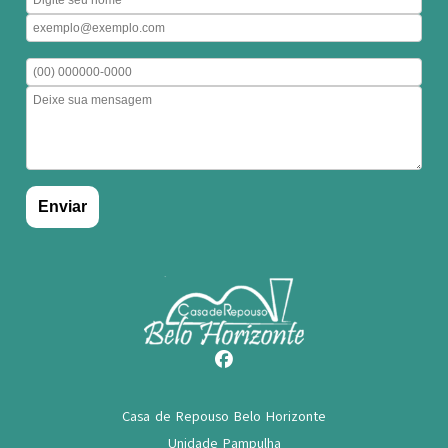
Casa de Repouso Belo Horizonte
Unidade Pampulha