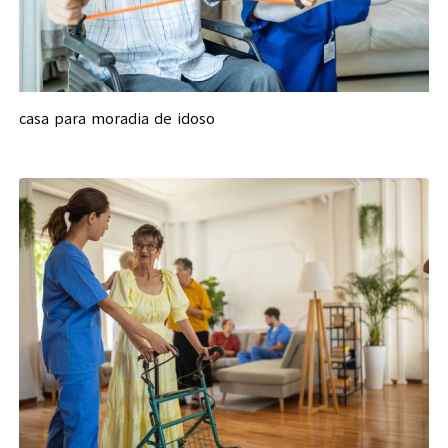
casa para moradia de idoso