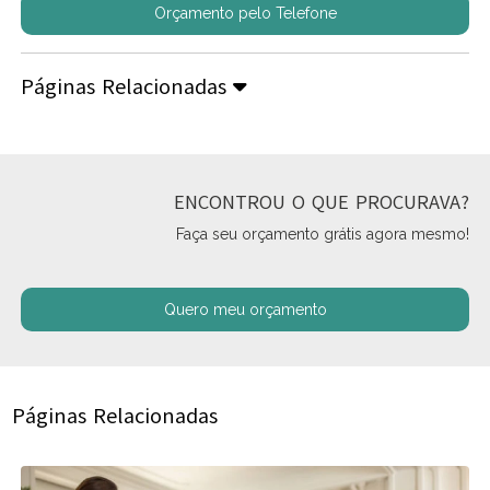
Orçamento pelo Telefone
Páginas Relacionadas
ENCONTROU O QUE PROCURAVA?
Faça seu orçamento grátis agora mesmo!
Quero meu orçamento
Páginas Relacionadas