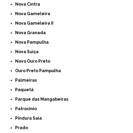
Nova Cintra
Nova Gameleira
Nova Gameleira II
Nova Granada
Nova Pampulha
Nova Suíça
Novo Ouro Preto
Ouro Preto Pampulha
Palmeiras
Paquetá
Parque das Mangabeiras
Patrocínio
Pindura Saia
Prado