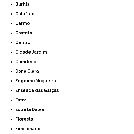
Buritis
Calafate
Carmo
Castelo
Centro
Cidade Jardim
Comiteco
Dona Clara
Engenho Nogueira
Enseada das Garças
Estoril
Estrela Dalva
Floresta
Funcionários