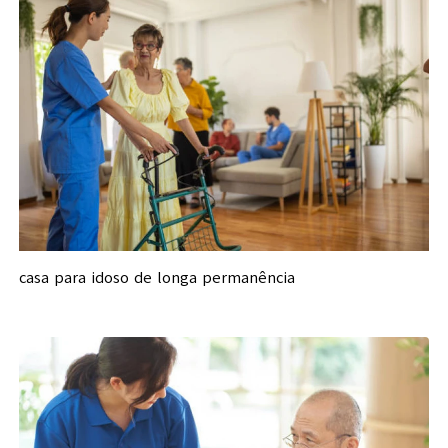
casa para idoso de longa permanência