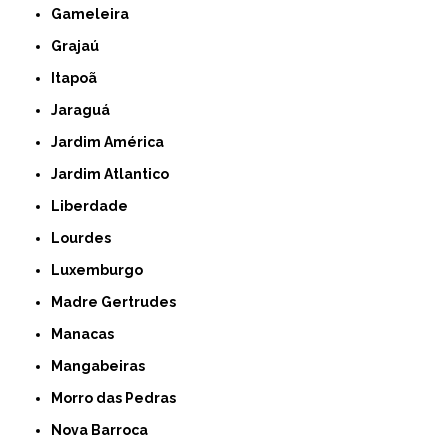
Gameleira
Grajaú
Itapoã
Jaraguá
Jardim América
Jardim Atlantico
Liberdade
Lourdes
Luxemburgo
Madre Gertrudes
Manacas
Mangabeiras
Morro das Pedras
Nova Barroca