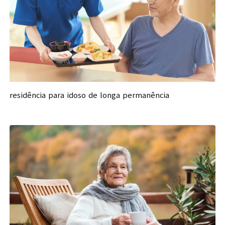
residência para idoso de longa permanência