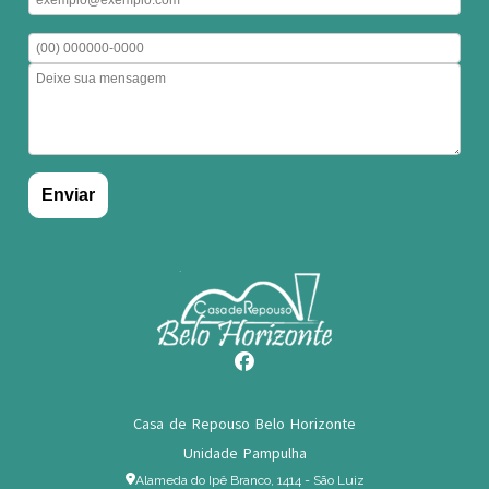
Casa de Repouso Belo Horizonte
Unidade Pampulha
Alameda do Ipê Branco, 1414 - São Luiz