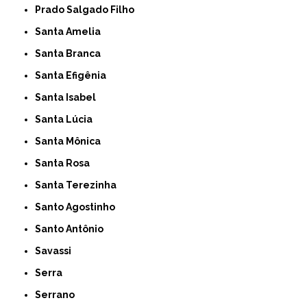
Prado Salgado Filho
Santa Amelia
Santa Branca
Santa Efigênia
Santa Isabel
Santa Lúcia
Santa Mônica
Santa Rosa
Santa Terezinha
Santo Agostinho
Santo Antônio
Savassi
Serra
Serrano