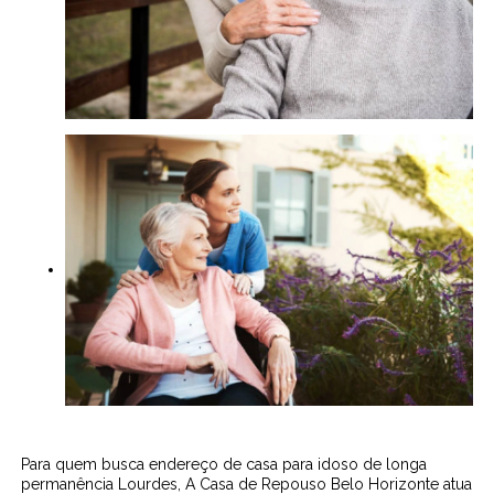
Para quem busca endereço de casa para idoso de longa
permanência Lourdes, A Casa de Repouso Belo Horizonte atua