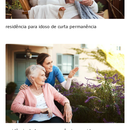
residência para idoso de curta permanência