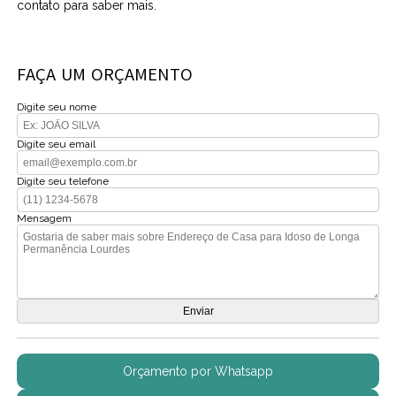
contato para saber mais.
FAÇA UM ORÇAMENTO
Digite seu nome
Digite seu email
Digite seu telefone
Mensagem
Orçamento por Whatsapp