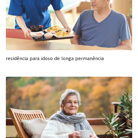
residência para idoso de longa permanência