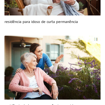
residência para idoso de curta permanência