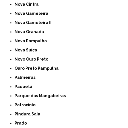
Nova Cintra
Nova Gameleira
Nova Gameleira II
Nova Granada
Nova Pampulha
Nova Suíça
Novo Ouro Preto
Ouro Preto Pampulha
Palmeiras
Paquetá
Parque das Mangabeiras
Patrocínio
Pindura Saia
Prado