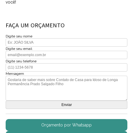
você!
FAÇA UM ORÇAMENTO
Digite seu nome
Digite seu email
Digite seu telefone
Mensagem
Orçamento por Whatsapp