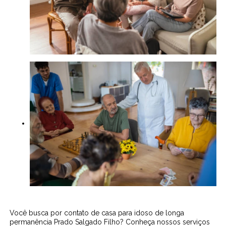
Você busca por contato de casa para idoso de longa
permanência Prado Salgado Filho? Conheça nossos serviços