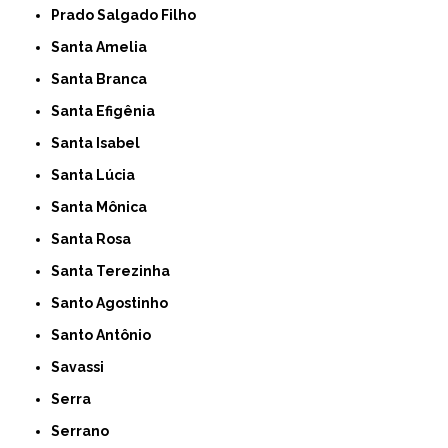
Prado Salgado Filho
Santa Amelia
Santa Branca
Santa Efigênia
Santa Isabel
Santa Lúcia
Santa Mônica
Santa Rosa
Santa Terezinha
Santo Agostinho
Santo Antônio
Savassi
Serra
Serrano