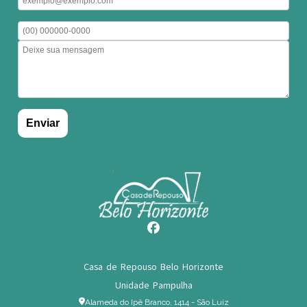
Casa de Repouso Belo Horizonte
Unidade Pampulha
Alameda do Ipê Branco, 1414 - São Luiz