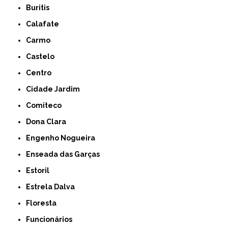
Buritis
Calafate
Carmo
Castelo
Centro
Cidade Jardim
Comiteco
Dona Clara
Engenho Nogueira
Enseada das Garças
Estoril
Estrela Dalva
Floresta
Funcionários