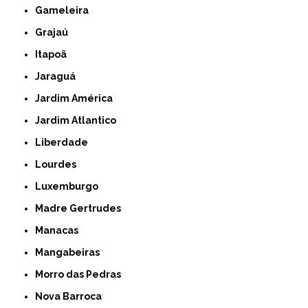
Gameleira
Grajaú
Itapoã
Jaraguá
Jardim América
Jardim Atlantico
Liberdade
Lourdes
Luxemburgo
Madre Gertrudes
Manacas
Mangabeiras
Morro das Pedras
Nova Barroca