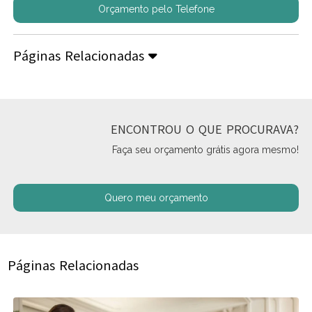
Orçamento pelo Telefone
Páginas Relacionadas
ENCONTROU O QUE PROCURAVA?
Faça seu orçamento grátis agora mesmo!
Quero meu orçamento
Páginas Relacionadas