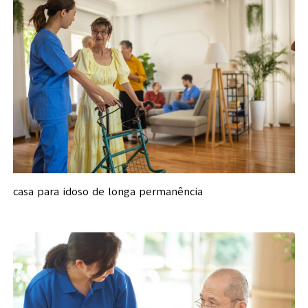
casa para idoso de longa permanência