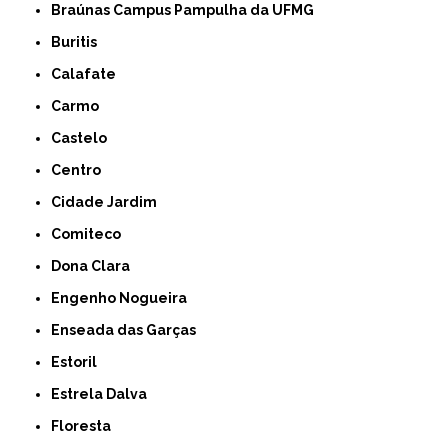
Braúnas Campus Pampulha da UFMG
Buritis
Calafate
Carmo
Castelo
Centro
Cidade Jardim
Comiteco
Dona Clara
Engenho Nogueira
Enseada das Garças
Estoril
Estrela Dalva
Floresta