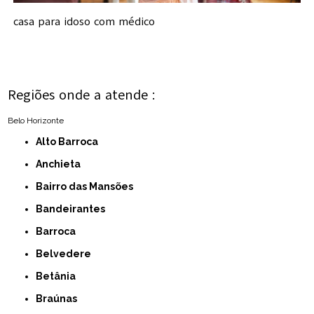
casa para idoso com médico
Regiões onde a atende :
Belo Horizonte
Alto Barroca
Anchieta
Bairro das Mansões
Bandeirantes
Barroca
Belvedere
Betânia
Braúnas