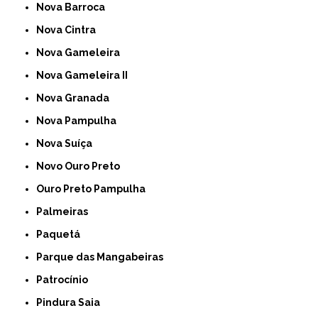
Nova Barroca
Nova Cintra
Nova Gameleira
Nova Gameleira II
Nova Granada
Nova Pampulha
Nova Suíça
Novo Ouro Preto
Ouro Preto Pampulha
Palmeiras
Paquetá
Parque das Mangabeiras
Patrocínio
Pindura Saia