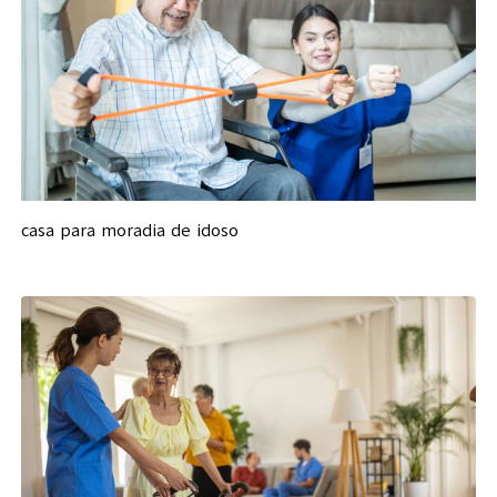
casa para moradia de idoso