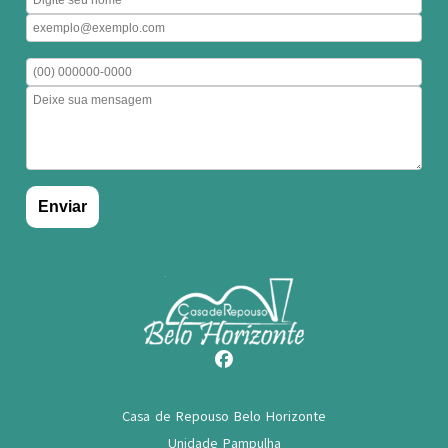
Casa de Repouso Belo Horizonte
Unidade Pampulha