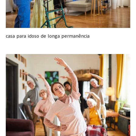
casa para idoso de longa permanência