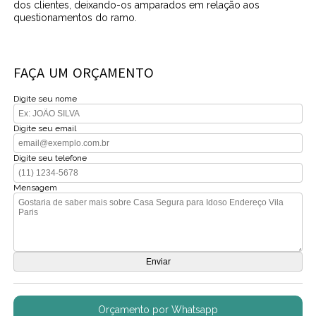
dos clientes, deixando-os amparados em relação aos
questionamentos do ramo.
FAÇA UM ORÇAMENTO
Digite seu nome
Digite seu email
Digite seu telefone
Mensagem
Orçamento por Whatsapp