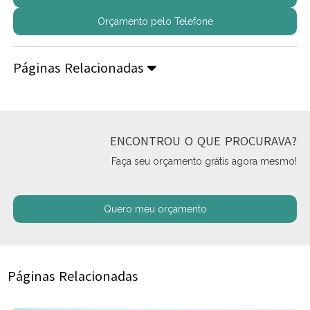
Orçamento pelo Telefone
Páginas Relacionadas
ENCONTROU O QUE PROCURAVA?
Faça seu orçamento grátis agora mesmo!
Quero meu orçamento
Páginas Relacionadas