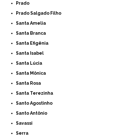
Prado
Prado Salgado Filho
Santa Amelia
Santa Branca
Santa Efigênia
Santa Isabel
Santa Lúcia
Santa Mônica
Santa Rosa
Santa Terezinha
Santo Agostinho
Santo Antônio
Savassi
Serra