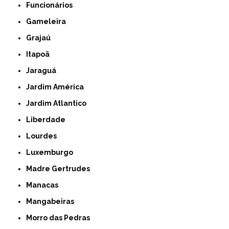
Funcionários
Gameleira
Grajaú
Itapoã
Jaraguá
Jardim América
Jardim Atlantico
Liberdade
Lourdes
Luxemburgo
Madre Gertrudes
Manacas
Mangabeiras
Morro das Pedras