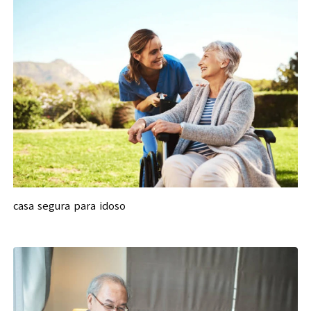
casa segura para idoso