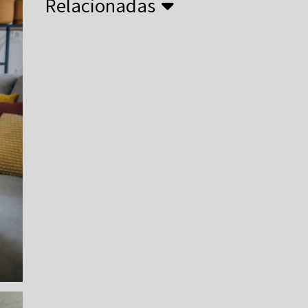
Relacionadas