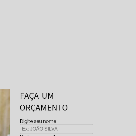
FAÇA UM
ORÇAMENTO
Digite seu nome