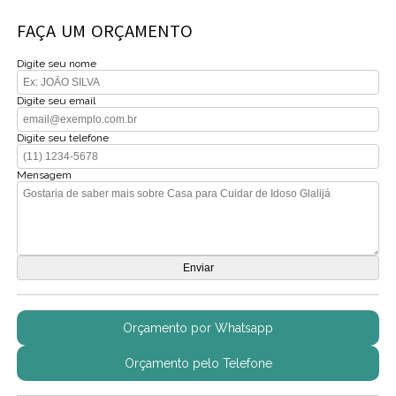
FAÇA UM ORÇAMENTO
Digite seu nome
Digite seu email
Digite seu telefone
Mensagem
Orçamento por Whatsapp
Orçamento pelo Telefone