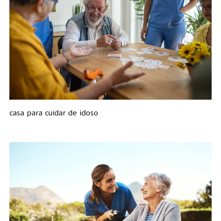
casa para cuidar de idoso