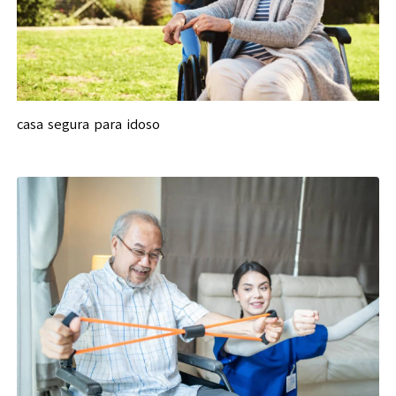
casa segura para idoso