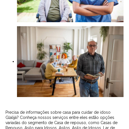
Precisa de informações sobre casa para cuidar de idoso
Glalijá? Conheça nossos serviços entre eles estão opções
variadas do segmento de Casa de repouso, como Casas de
Repouso, Asilo para Idosos, Asilos, Asilo de Idosos, Lar de