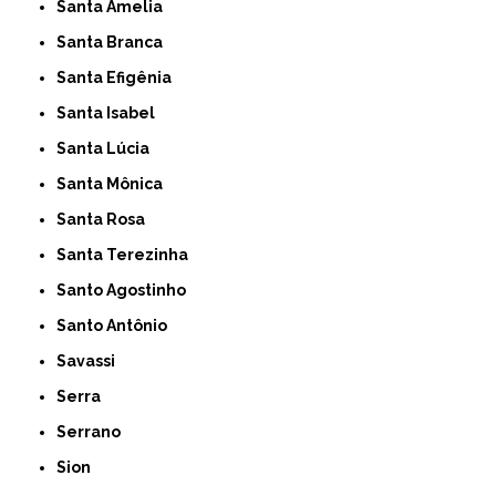
Santa Amelia
Santa Branca
Santa Efigênia
Santa Isabel
Santa Lúcia
Santa Mônica
Santa Rosa
Santa Terezinha
Santo Agostinho
Santo Antônio
Savassi
Serra
Serrano
Sion