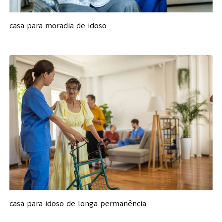
casa para moradia de idoso
casa para idoso de longa permanência