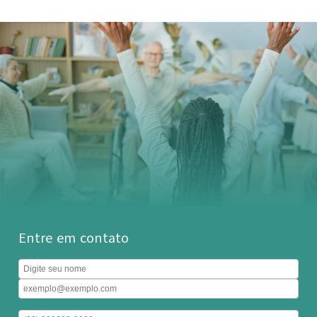
Entre em contato