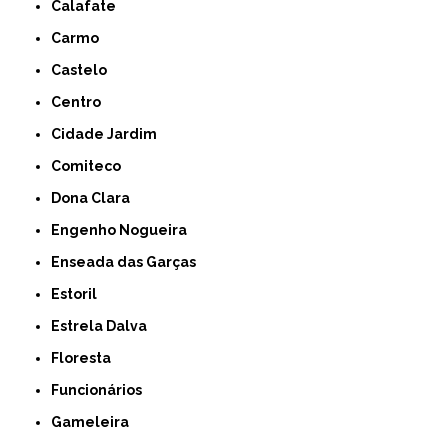
Calafate
Carmo
Castelo
Centro
Cidade Jardim
Comiteco
Dona Clara
Engenho Nogueira
Enseada das Garças
Estoril
Estrela Dalva
Floresta
Funcionários
Gameleira