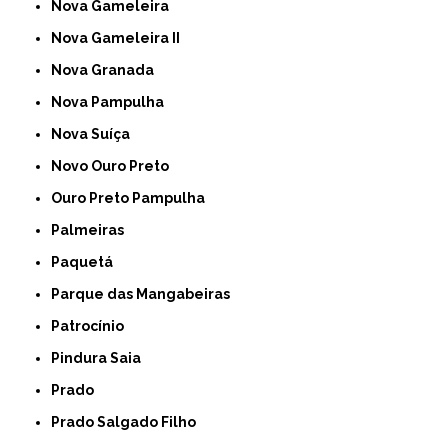
Nova Gameleira
Nova Gameleira II
Nova Granada
Nova Pampulha
Nova Suíça
Novo Ouro Preto
Ouro Preto Pampulha
Palmeiras
Paquetá
Parque das Mangabeiras
Patrocínio
Pindura Saia
Prado
Prado Salgado Filho