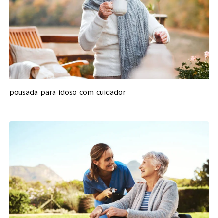
pousada para idoso com cuidador