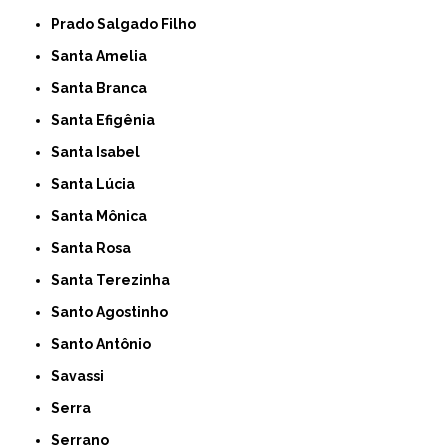
Prado Salgado Filho
Santa Amelia
Santa Branca
Santa Efigênia
Santa Isabel
Santa Lúcia
Santa Mônica
Santa Rosa
Santa Terezinha
Santo Agostinho
Santo Antônio
Savassi
Serra
Serrano