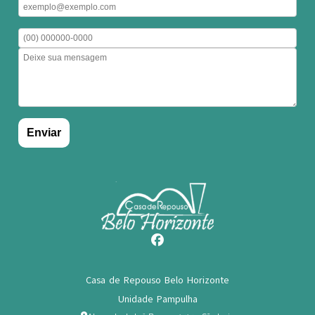
Casa de Repouso Belo Horizonte
Unidade Pampulha