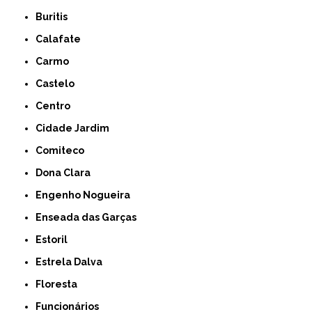
Buritis
Calafate
Carmo
Castelo
Centro
Cidade Jardim
Comiteco
Dona Clara
Engenho Nogueira
Enseada das Garças
Estoril
Estrela Dalva
Floresta
Funcionários