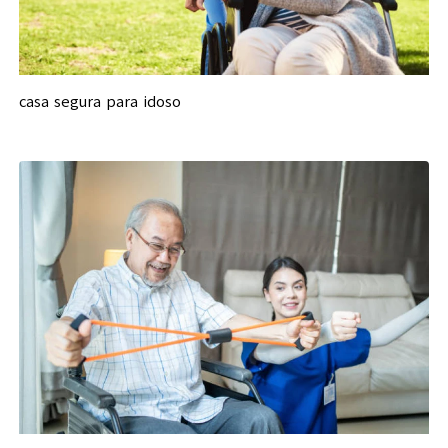
casa segura para idoso