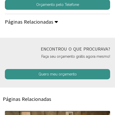
Orçamento pelo Telefone
Páginas Relacionadas
ENCONTROU O QUE PROCURAVA?
Faça seu orçamento grátis agora mesmo!
Quero meu orçamento
Páginas Relacionadas