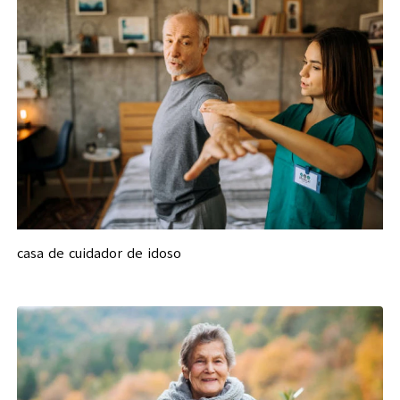
casa de cuidador de idoso