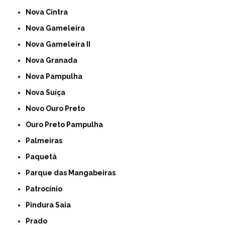
Nova Cintra
Nova Gameleira
Nova Gameleira II
Nova Granada
Nova Pampulha
Nova Suíça
Novo Ouro Preto
Ouro Preto Pampulha
Palmeiras
Paquetá
Parque das Mangabeiras
Patrocínio
Pindura Saia
Prado