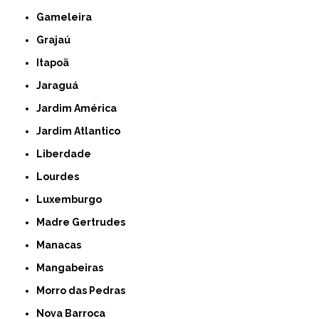
Gameleira
Grajaú
Itapoã
Jaraguá
Jardim América
Jardim Atlantico
Liberdade
Lourdes
Luxemburgo
Madre Gertrudes
Manacas
Mangabeiras
Morro das Pedras
Nova Barroca