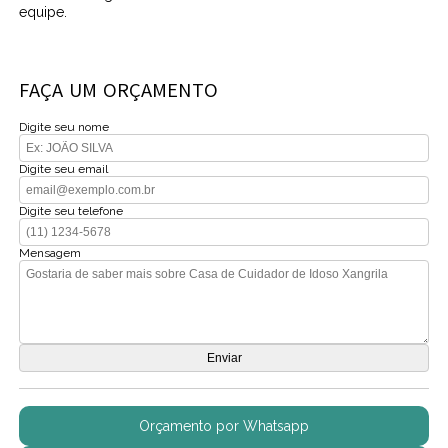
equipe.
FAÇA UM ORÇAMENTO
Digite seu nome
Digite seu email
Digite seu telefone
Mensagem
Orçamento por Whatsapp