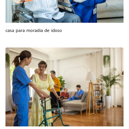
casa para moradia de idoso