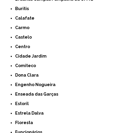
Buritis
Calafate
Carmo
Castelo
Centro
Cidade Jardim
Comiteco
Dona Clara
Engenho Nogueira
Enseada das Garças
Estoril
Estrela Dalva
Floresta
Funcionários