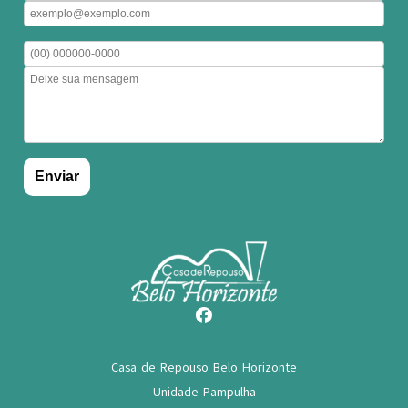
Casa de Repouso Belo Horizonte
Unidade Pampulha