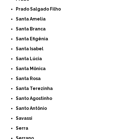
Prado Salgado Filho
Santa Amelia
Santa Branca
Santa Efigênia
Santa Isabel
Santa Lúcia
Santa Mônica
Santa Rosa
Santa Terezinha
Santo Agostinho
Santo Antônio
Savassi
Serra
Serrano