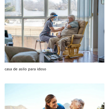
casa de asilo para idoso