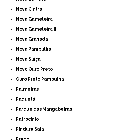
Nova Cintra
Nova Gameleira
Nova Gameleira II
Nova Granada
Nova Pampulha
Nova Suíça
Novo Ouro Preto
Ouro Preto Pampulha
Palmeiras
Paquetá
Parque das Mangabeiras
Patrocínio
Pindura Saia
Prado