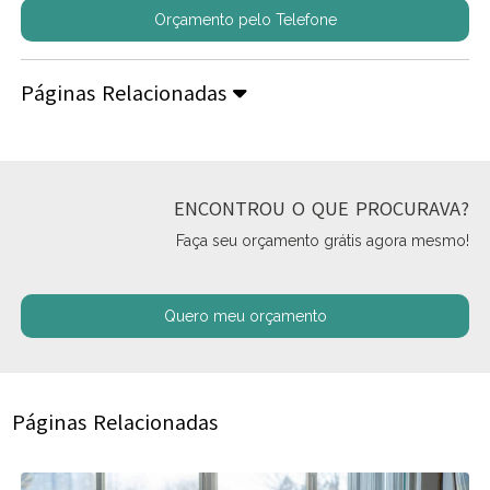
Orçamento pelo Telefone
Páginas Relacionadas
ENCONTROU O QUE PROCURAVA?
Faça seu orçamento grátis agora mesmo!
Quero meu orçamento
Páginas Relacionadas