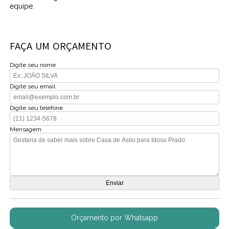
equipe.
FAÇA UM ORÇAMENTO
Digite seu nome
Digite seu email
Digite seu telefone
Mensagem
Orçamento por Whatsapp