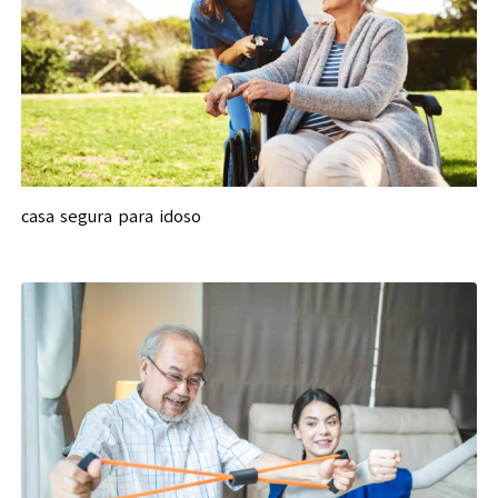
casa segura para idoso