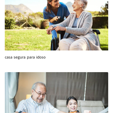
casa segura para idoso