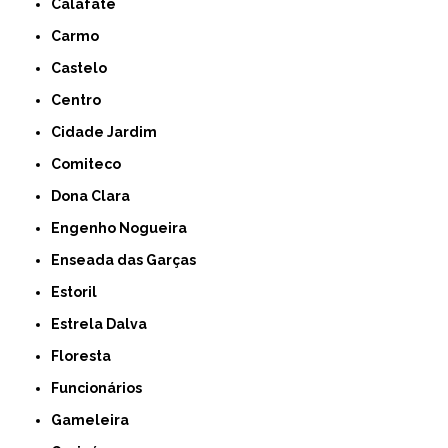
Calafate
Carmo
Castelo
Centro
Cidade Jardim
Comiteco
Dona Clara
Engenho Nogueira
Enseada das Garças
Estoril
Estrela Dalva
Floresta
Funcionários
Gameleira