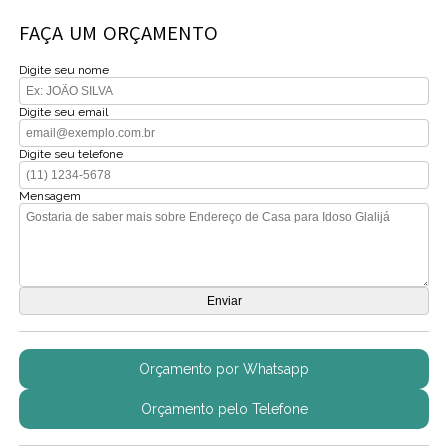
FAÇA UM ORÇAMENTO
Digite seu nome
Digite seu email
Digite seu telefone
Mensagem
Orçamento por Whatsapp
Orçamento pelo Telefone