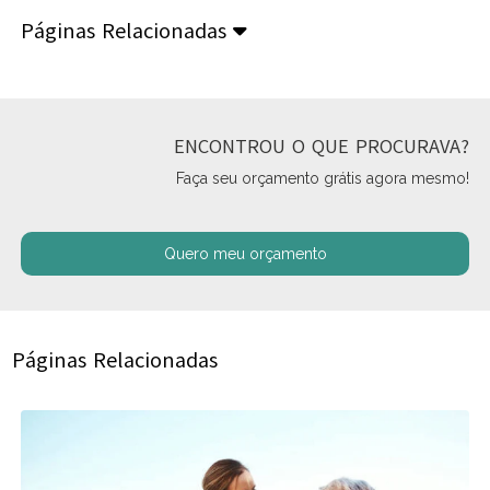
Páginas Relacionadas
ENCONTROU O QUE PROCURAVA?
Faça seu orçamento grátis agora mesmo!
Quero meu orçamento
Páginas Relacionadas