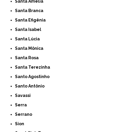
Santa Amelia
Santa Branca
Santa Efigênia
Santa Isabel
Santa Lúcia
Santa Mônica
Santa Rosa
Santa Terezinha
Santo Agostinho
Santo Antônio
Savassi
Serra
Serrano
Sion