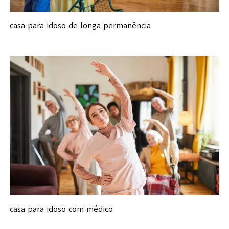
casa para idoso de longa permanência
casa para idoso com médico