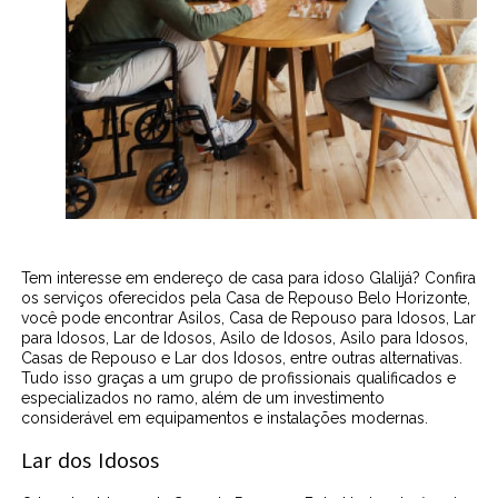
Tem interesse em endereço de casa para idoso Glalijá? Confira
os serviços oferecidos pela Casa de Repouso Belo Horizonte,
você pode encontrar Asilos, Casa de Repouso para Idosos, Lar
para Idosos, Lar de Idosos, Asilo de Idosos, Asilo para Idosos,
Casas de Repouso e Lar dos Idosos, entre outras alternativas.
Tudo isso graças a um grupo de profissionais qualificados e
especializados no ramo, além de um investimento
considerável em equipamentos e instalações modernas.
Lar dos Idosos