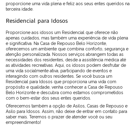
proporcione uma vida plena e feliz aos seus entes queridos na
terceira idade.
Residencial para Idosos
Proporcione aos idosos um Residencial que oferece não
apenas cuidados, mas também uma experiência de vida plena
e significativa. Na Casa de Repouso Belo Horizonte,
oferecemos um ambiente que combina conforto, segurança e
atenção personalizada. Nossos serviços abrangem todas as
necessidades dos residentes, desde a assistência médica até
as atividades recreativas. Aqui, os idosos podem desfrutar de
uma vida socialmente ativa, participando de eventos e
interagindo com outros residentes. Se você busca um
Residencial para Idosos que proporciona uma vida com
propósito e qualidade, venha conhecer a Casa de Repouso
Belo Horizonte e descubra como estamos comprometidos
com o bem-estar dos seus entes queridos.
Oferecemos também a opção de Asilos, Casas de Repouso e
Asilo para Idosos. Assim, não deixe de entrar em contato para
saber mais. Teremos o prazer de atender você ou seu
empreendimento!