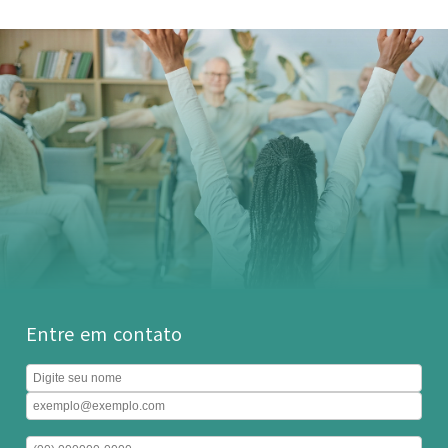
Entre em contato