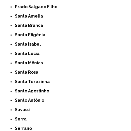
Prado Salgado Filho
Santa Amelia
Santa Branca
Santa Efigênia
Santa Isabel
Santa Lúcia
Santa Mônica
Santa Rosa
Santa Terezinha
Santo Agostinho
Santo Antônio
Savassi
Serra
Serrano