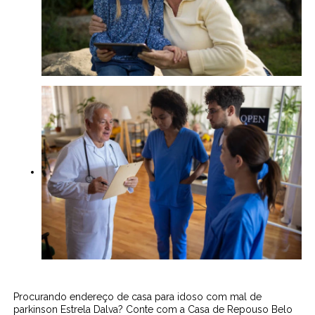
Procurando endereço de casa para idoso com mal de
parkinson Estrela Dalva? Conte com a Casa de Repouso Belo