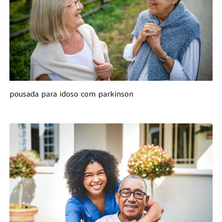
pousada para idoso com parkinson