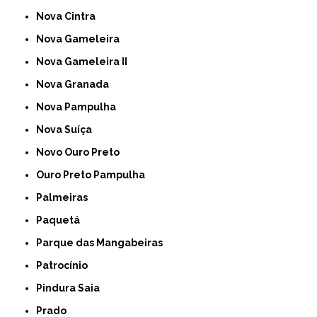
Nova Cintra
Nova Gameleira
Nova Gameleira II
Nova Granada
Nova Pampulha
Nova Suíça
Novo Ouro Preto
Ouro Preto Pampulha
Palmeiras
Paquetá
Parque das Mangabeiras
Patrocínio
Pindura Saia
Prado