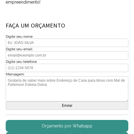
empreendimento!
FAÇA UM ORÇAMENTO
Digite seu nome
Digite seu email
Digite seu telefone
Mensagem
Orçamento por Whatsapp