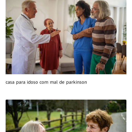
casa para idoso com mal de parkinson