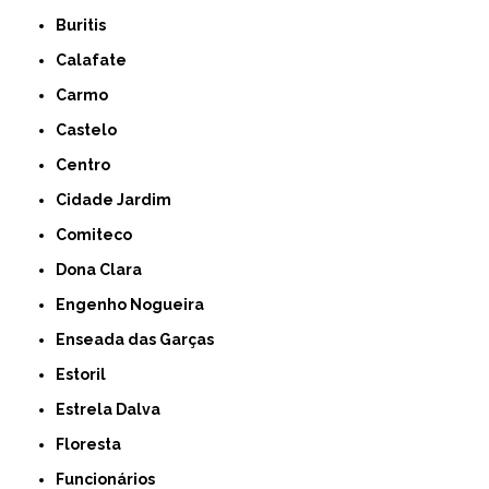
Buritis
Calafate
Carmo
Castelo
Centro
Cidade Jardim
Comiteco
Dona Clara
Engenho Nogueira
Enseada das Garças
Estoril
Estrela Dalva
Floresta
Funcionários