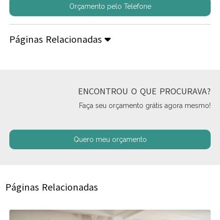
Orçamento pelo Telefone
Páginas Relacionadas
ENCONTROU O QUE PROCURAVA?
Faça seu orçamento grátis agora mesmo!
Quero meu orçamento
Páginas Relacionadas