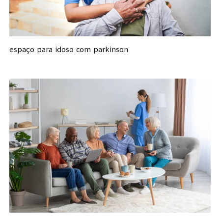
espaço para idoso com parkinson