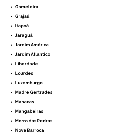
Gameleira
Grajaú
Itapoã
Jaraguá
Jardim América
Jardim Atlantico
Liberdade
Lourdes
Luxemburgo
Madre Gertrudes
Manacas
Mangabeiras
Morro das Pedras
Nova Barroca