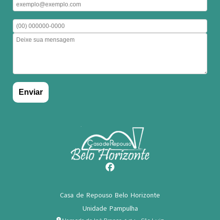
Casa de Repouso Belo Horizonte
Unidade Pampulha