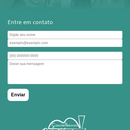
Entre em contato