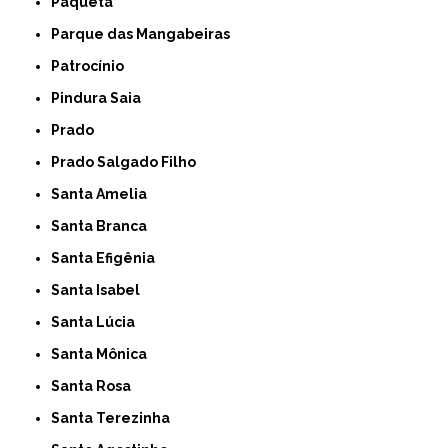
Paquetá
Parque das Mangabeiras
Patrocínio
Pindura Saia
Prado
Prado Salgado Filho
Santa Amelia
Santa Branca
Santa Efigênia
Santa Isabel
Santa Lúcia
Santa Mônica
Santa Rosa
Santa Terezinha