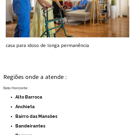
casa para idoso de longa permanência
Regiões onde a atende :
Belo Horizonte
Alto Barroca
Anchieta
Bairro das Mansões
Bandeirantes