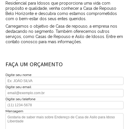
Residencial para Idosos que proporciona uma vida com
propósito e qualidade, venha conhecer a Casa de Repouso
Belo Horizonte e descubra como estamos comprometidos
com o bem-estar dos seus entes queridos.
Carregamos o objetivo de Casa de repouso, a empresa nos
destacando no segmento. Também oferecemos outros
serviços, como Casas de Repouso e Asilo de Idosos. Entre em
contato conosco para mais informações.
FAÇA UM ORÇAMENTO
Digite seu nome
Digite seu email
Digite seu telefone
Mensagem