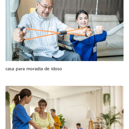
casa para moradia de idoso