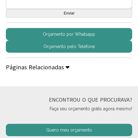
Orçamento por Whatsapp
Orçamento pelo Telefone
Páginas Relacionadas
ENCONTROU O QUE PROCURAVA?
Faça seu orçamento grátis agora mesmo!
Quero meu orçamento