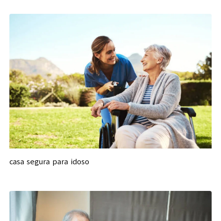
casa segura para idoso