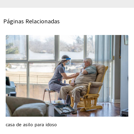
Páginas Relacionadas
casa de asilo para idoso