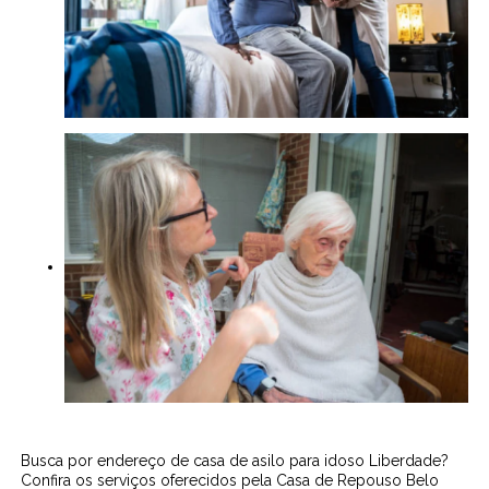
Busca por endereço de casa de asilo para idoso Liberdade?
Confira os serviços oferecidos pela Casa de Repouso Belo