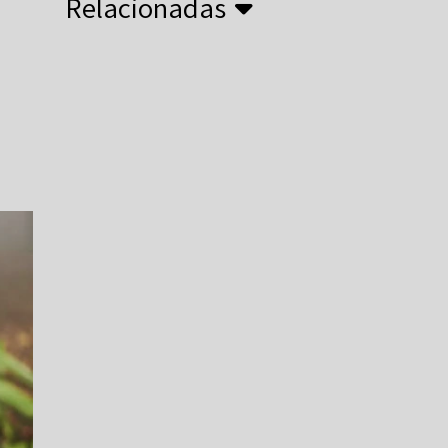
Relacionadas