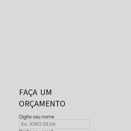
FAÇA UM
ORÇAMENTO
Digite seu nome