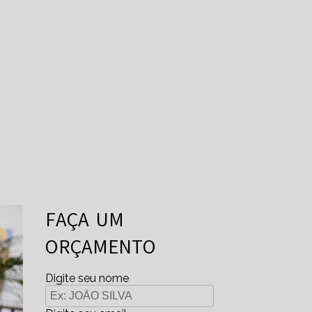
FAÇA UM
ORÇAMENTO
Digite seu nome