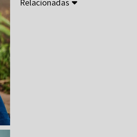
Relacionadas