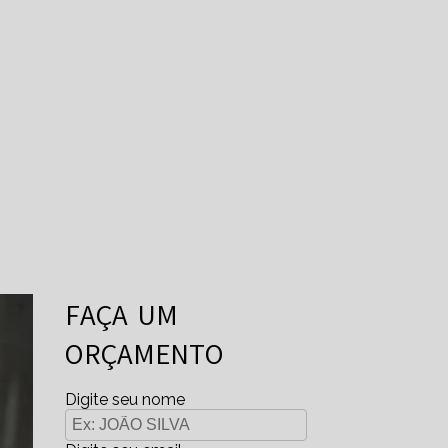
FAÇA UM
ORÇAMENTO
Digite seu nome