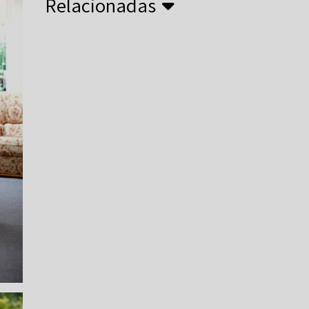
Relacionadas