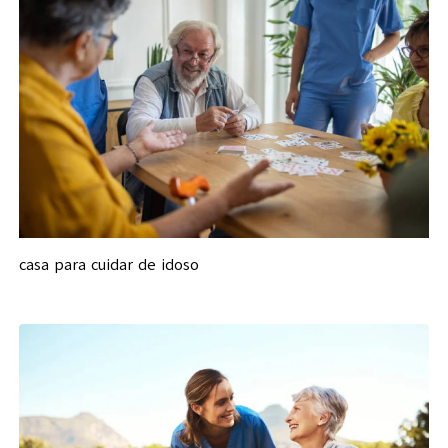
casa para cuidar de idoso