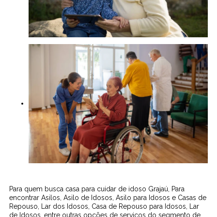
Para quem busca casa para cuidar de idoso Grajaú, Para
encontrar Asilos, Asilo de Idosos, Asilo para Idosos e Casas de
Repouso, Lar dos Idosos, Casa de Repouso para Idosos, Lar
de Idosos, entre outras opções de serviços do segmento de