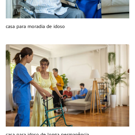
casa para moradia de idoso
casa para idoso de longa permanência