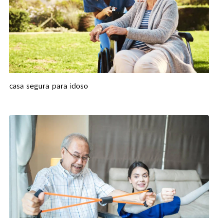
casa segura para idoso