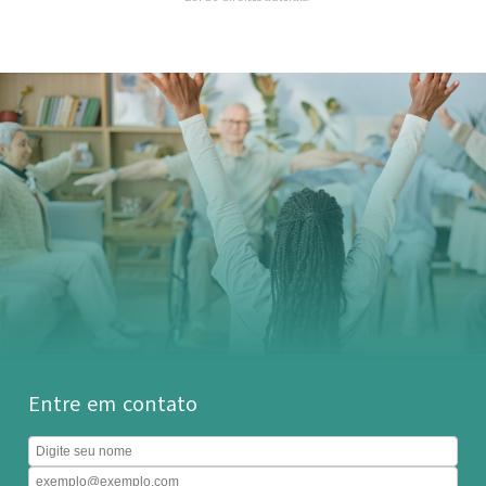
Entre em contato