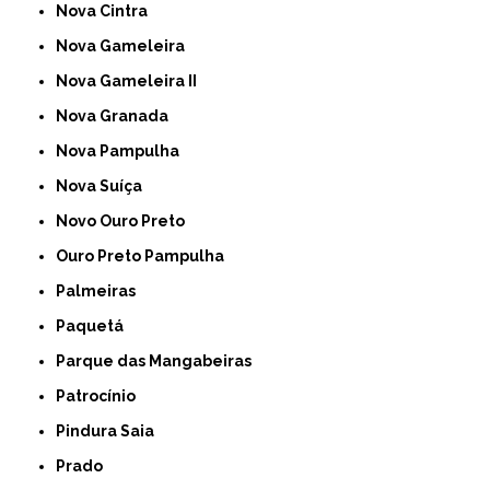
Nova Cintra
Nova Gameleira
Nova Gameleira II
Nova Granada
Nova Pampulha
Nova Suíça
Novo Ouro Preto
Ouro Preto Pampulha
Palmeiras
Paquetá
Parque das Mangabeiras
Patrocínio
Pindura Saia
Prado