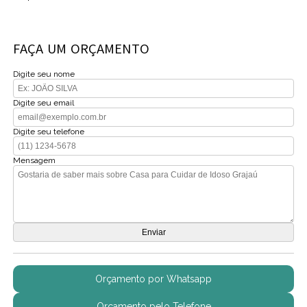
FAÇA UM ORÇAMENTO
Digite seu nome
Digite seu email
Digite seu telefone
Mensagem
Orçamento por Whatsapp
Orçamento pelo Telefone