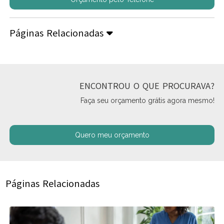
Páginas Relacionadas
ENCONTROU O QUE PROCURAVA?
Faça seu orçamento grátis agora mesmo!
Quero meu orçamento
Páginas Relacionadas