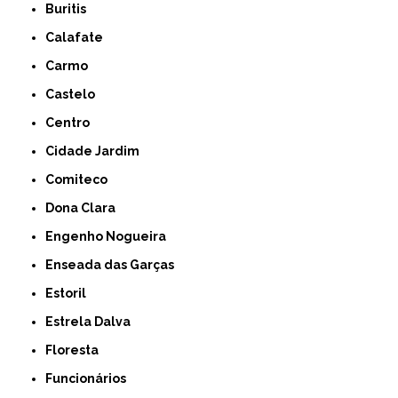
Buritis
Calafate
Carmo
Castelo
Centro
Cidade Jardim
Comiteco
Dona Clara
Engenho Nogueira
Enseada das Garças
Estoril
Estrela Dalva
Floresta
Funcionários