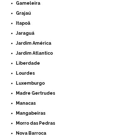
Gameleira
Grajaú
Itapoã
Jaraguá
Jardim América
Jardim Atlantico
Liberdade
Lourdes
Luxemburgo
Madre Gertrudes
Manacas
Mangabeiras
Morro das Pedras
Nova Barroca