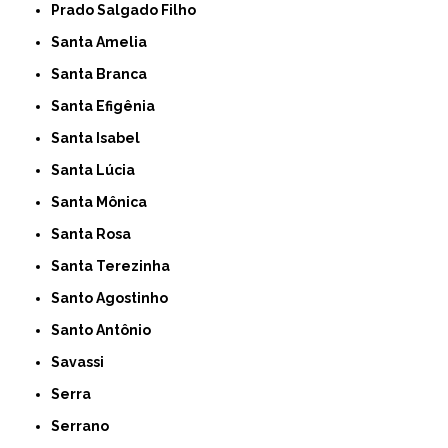
Prado Salgado Filho
Santa Amelia
Santa Branca
Santa Efigênia
Santa Isabel
Santa Lúcia
Santa Mônica
Santa Rosa
Santa Terezinha
Santo Agostinho
Santo Antônio
Savassi
Serra
Serrano