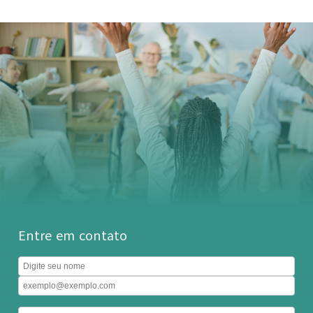
Entre em contato