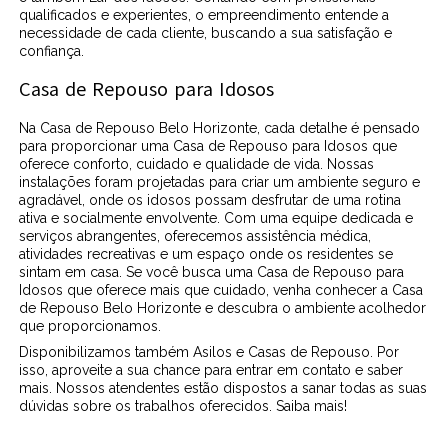
qualificados e experientes, o empreendimento entende a
necessidade de cada cliente, buscando a sua satisfação e
confiança.
Casa de Repouso para Idosos
Na Casa de Repouso Belo Horizonte, cada detalhe é pensado
para proporcionar uma Casa de Repouso para Idosos que
oferece conforto, cuidado e qualidade de vida. Nossas
instalações foram projetadas para criar um ambiente seguro e
agradável, onde os idosos possam desfrutar de uma rotina
ativa e socialmente envolvente. Com uma equipe dedicada e
serviços abrangentes, oferecemos assistência médica,
atividades recreativas e um espaço onde os residentes se
sintam em casa. Se você busca uma Casa de Repouso para
Idosos que oferece mais que cuidado, venha conhecer a Casa
de Repouso Belo Horizonte e descubra o ambiente acolhedor
que proporcionamos.
Disponibilizamos também Asilos e Casas de Repouso. Por
isso, aproveite a sua chance para entrar em contato e saber
mais. Nossos atendentes estão dispostos a sanar todas as suas
dúvidas sobre os trabalhos oferecidos. Saiba mais!