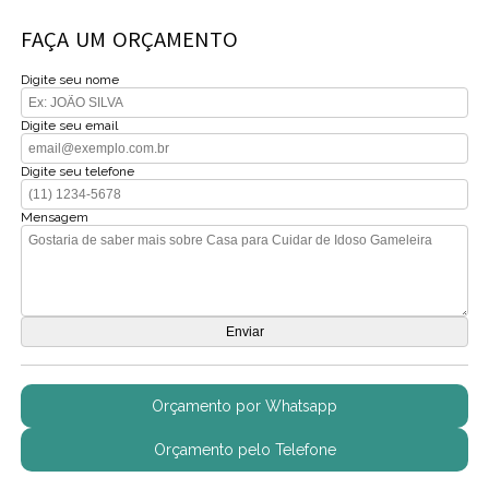
FAÇA UM ORÇAMENTO
Digite seu nome
Digite seu email
Digite seu telefone
Mensagem
Orçamento por Whatsapp
Orçamento pelo Telefone