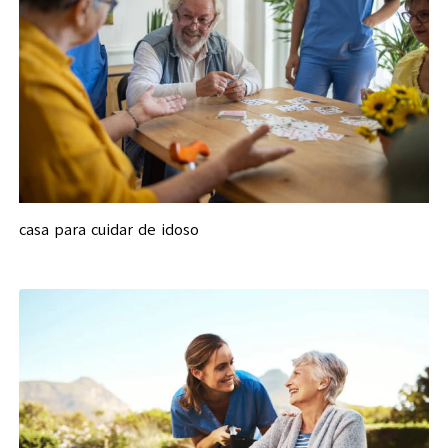
casa para cuidar de idoso