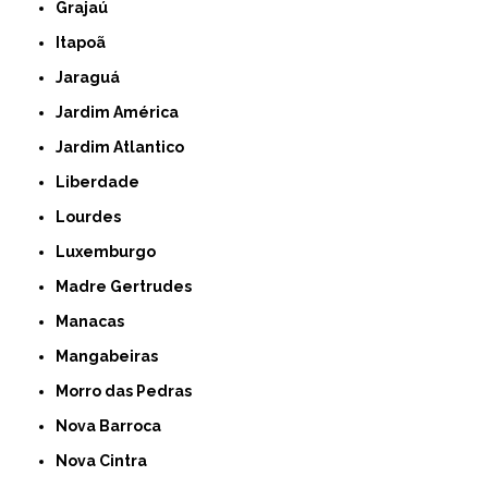
Grajaú
Itapoã
Jaraguá
Jardim América
Jardim Atlantico
Liberdade
Lourdes
Luxemburgo
Madre Gertrudes
Manacas
Mangabeiras
Morro das Pedras
Nova Barroca
Nova Cintra