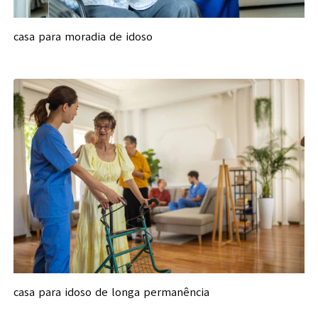
casa para moradia de idoso
casa para idoso de longa permanência