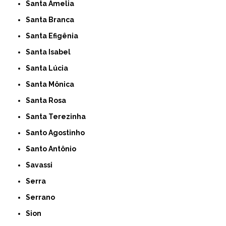
Santa Amelia
Santa Branca
Santa Efigênia
Santa Isabel
Santa Lúcia
Santa Mônica
Santa Rosa
Santa Terezinha
Santo Agostinho
Santo Antônio
Savassi
Serra
Serrano
Sion