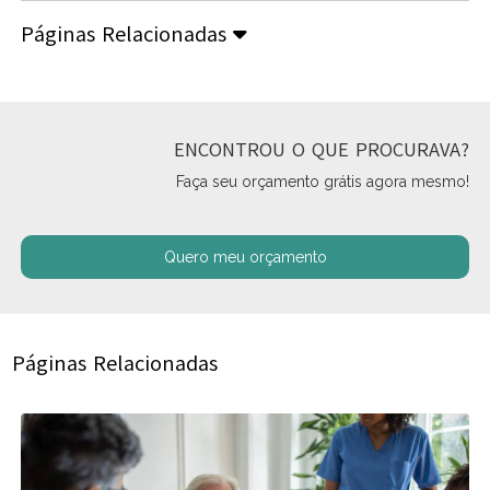
Páginas Relacionadas
ENCONTROU O QUE PROCURAVA?
Faça seu orçamento grátis agora mesmo!
Quero meu orçamento
Páginas Relacionadas