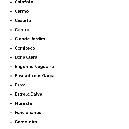
Calafate
Carmo
Castelo
Centro
Cidade Jardim
Comiteco
Dona Clara
Engenho Nogueira
Enseada das Garças
Estoril
Estrela Dalva
Floresta
Funcionários
Gameleira