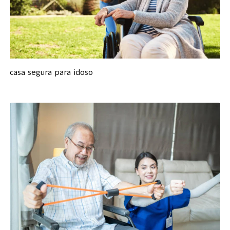
casa segura para idoso