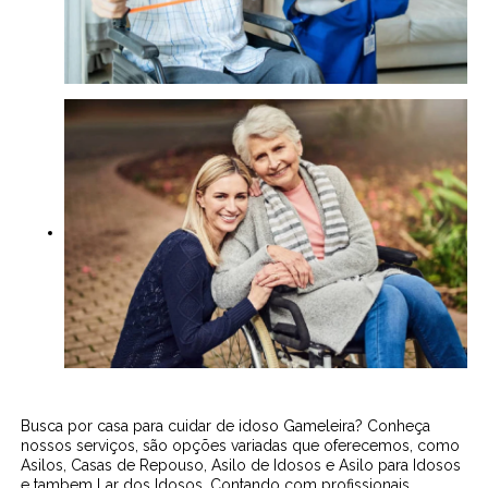
Busca por casa para cuidar de idoso Gameleira? Conheça
nossos serviços, são opções variadas que oferecemos, como
Asilos, Casas de Repouso, Asilo de Idosos e Asilo para Idosos
e tambem Lar dos Idosos. Contando com profissionais