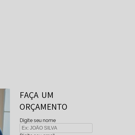
FAÇA UM
ORÇAMENTO
Digite seu nome