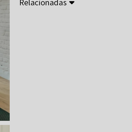
Relacionadas