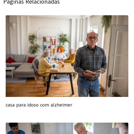
Páginas Relacionadas
casa para idoso com alzheimer