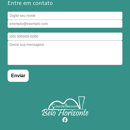
Entre em contato