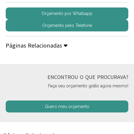
Orçamento por Whatsapp
Orçamento pelo Telefone
Páginas Relacionadas
ENCONTROU O QUE PROCURAVA?
Faça seu orçamento grátis agora mesmo!
Quero meu orçamento