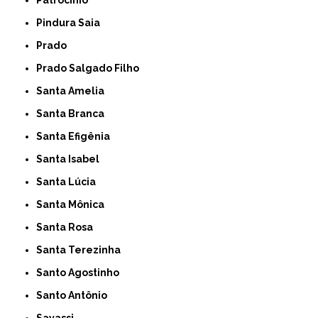
Pindura Saia
Prado
Prado Salgado Filho
Santa Amelia
Santa Branca
Santa Efigênia
Santa Isabel
Santa Lúcia
Santa Mônica
Santa Rosa
Santa Terezinha
Santo Agostinho
Santo Antônio
Savassi