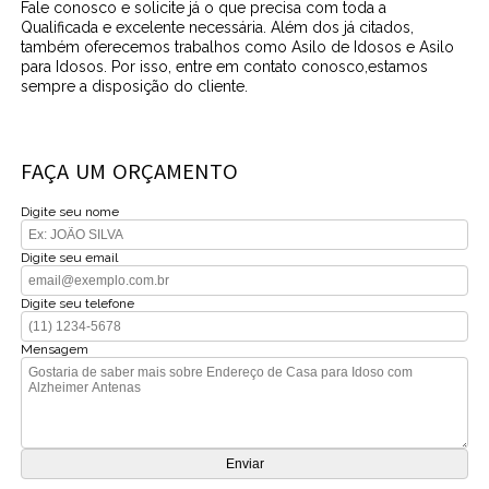
Fale conosco e solicite já o que precisa com toda a
Qualificada e excelente necessária. Além dos já citados,
também oferecemos trabalhos como Asilo de Idosos e Asilo
para Idosos. Por isso, entre em contato conosco,estamos
sempre a disposição do cliente.
FAÇA UM ORÇAMENTO
Digite seu nome
Digite seu email
Digite seu telefone
Mensagem