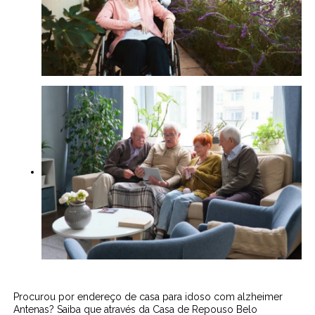
Procurou por endereço de casa para idoso com alzheimer
Antenas? Saiba que através da Casa de Repouso Belo