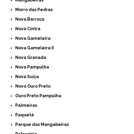
Morro das Pedras
Nova Barroca
Nova Cintra
Nova Gameleira
Nova Gameleira II
Nova Granada
Nova Pampulha
Nova Suíça
Novo Ouro Preto
Ouro Preto Pampulha
Palmeiras
Paquetá
Parque das Mangabeiras
Patrocínio