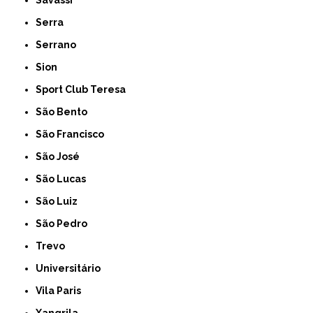
Serra
Serrano
Sion
Sport Club Teresa
São Bento
São Francisco
São José
São Lucas
São Luiz
São Pedro
Trevo
Universitário
Vila Paris
Xangrila