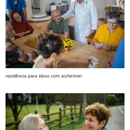
residência para idoso com alzheimer