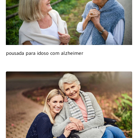
pousada para idoso com alzheimer