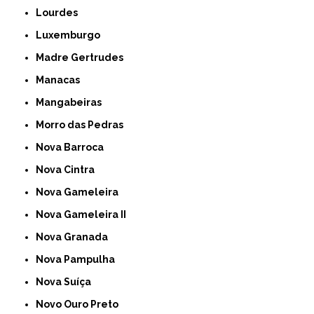
Lourdes
Luxemburgo
Madre Gertrudes
Manacas
Mangabeiras
Morro das Pedras
Nova Barroca
Nova Cintra
Nova Gameleira
Nova Gameleira II
Nova Granada
Nova Pampulha
Nova Suíça
Novo Ouro Preto