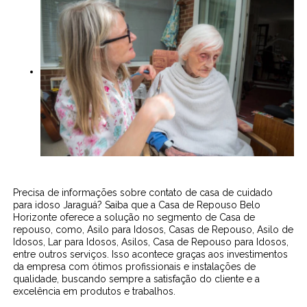
Precisa de informações sobre contato de casa de cuidado
para idoso Jaraguá? Saiba que a Casa de Repouso Belo
Horizonte oferece a solução no segmento de Casa de
repouso, como, Asilo para Idosos, Casas de Repouso, Asilo de
Idosos, Lar para Idosos, Asilos, Casa de Repouso para Idosos,
entre outros serviços. Isso acontece graças aos investimentos
da empresa com ótimos profissionais e instalações de
qualidade, buscando sempre a satisfação do cliente e a
excelência em produtos e trabalhos.