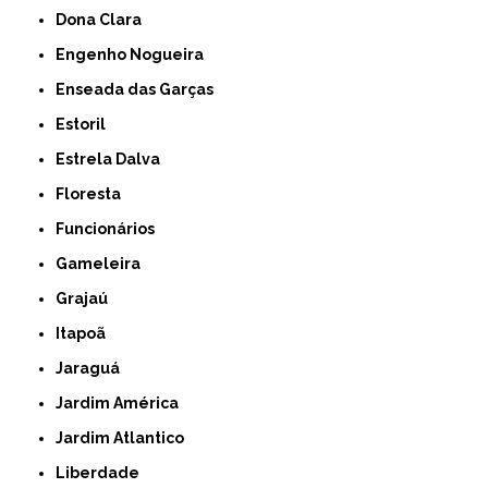
Dona Clara
Engenho Nogueira
Enseada das Garças
Estoril
Estrela Dalva
Floresta
Funcionários
Gameleira
Grajaú
Itapoã
Jaraguá
Jardim América
Jardim Atlantico
Liberdade