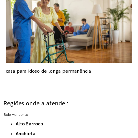
casa para idoso de longa permanência
Regiões onde a atende :
Belo Horizonte
Alto Barroca
Anchieta