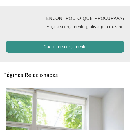
ENCONTROU O QUE PROCURAVA?
Faça seu orçamento grátis agora mesmo!
Quero meu orçamento
Páginas Relacionadas