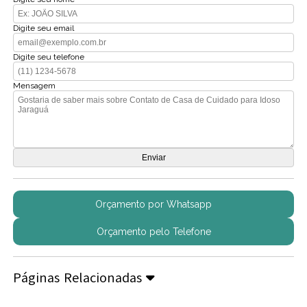
Digite seu email
Digite seu telefone
Mensagem
Orçamento por Whatsapp
Orçamento pelo Telefone
Páginas Relacionadas