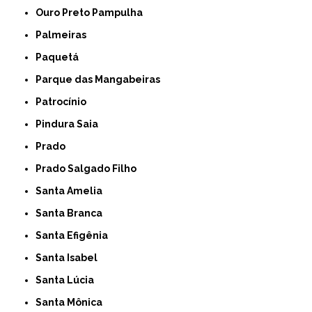
Ouro Preto Pampulha
Palmeiras
Paquetá
Parque das Mangabeiras
Patrocínio
Pindura Saia
Prado
Prado Salgado Filho
Santa Amelia
Santa Branca
Santa Efigênia
Santa Isabel
Santa Lúcia
Santa Mônica