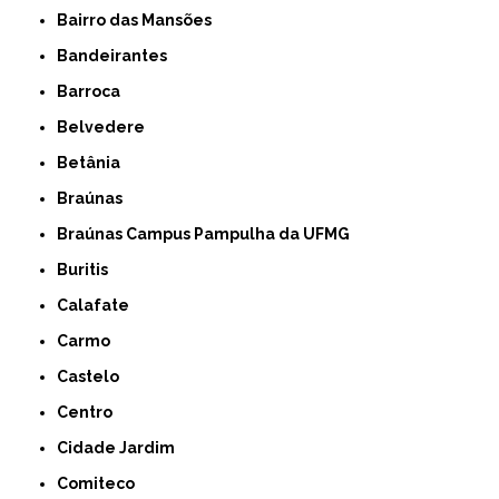
Bairro das Mansões
Bandeirantes
Barroca
Belvedere
Betânia
Braúnas
Braúnas Campus Pampulha da UFMG
Buritis
Calafate
Carmo
Castelo
Centro
Cidade Jardim
Comiteco