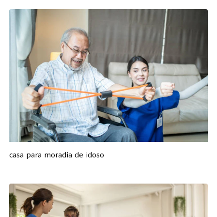
casa para moradia de idoso