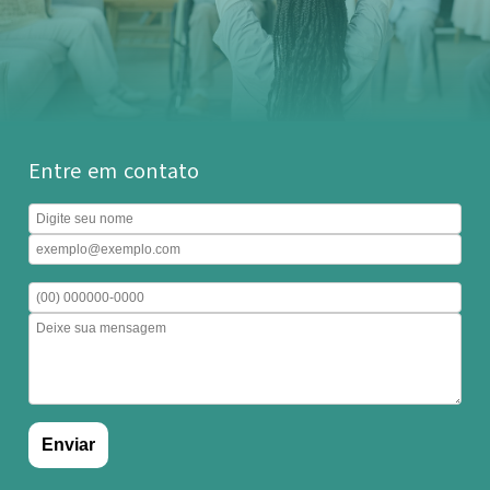
Entre em contato