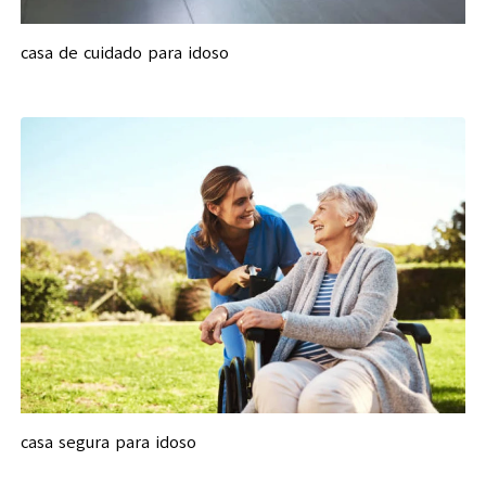
casa de cuidado para idoso
casa segura para idoso