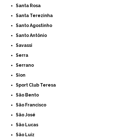
Santa Rosa
Santa Terezinha
Santo Agostinho
Santo Antônio
Savassi
Serra
Serrano
Sion
Sport Club Teresa
São Bento
São Francisco
São José
São Lucas
São Luiz