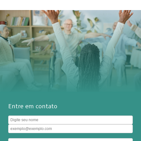
Entre em contato