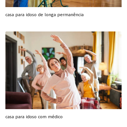
casa para idoso de longa permanência
casa para idoso com médico