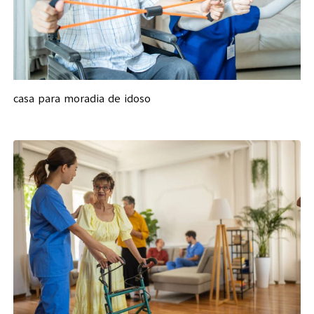
casa para moradia de idoso