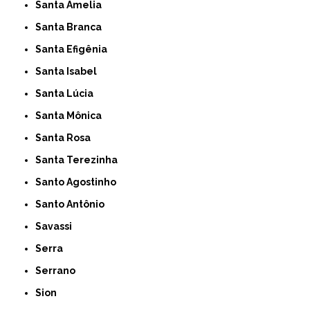
Santa Amelia
Santa Branca
Santa Efigênia
Santa Isabel
Santa Lúcia
Santa Mônica
Santa Rosa
Santa Terezinha
Santo Agostinho
Santo Antônio
Savassi
Serra
Serrano
Sion