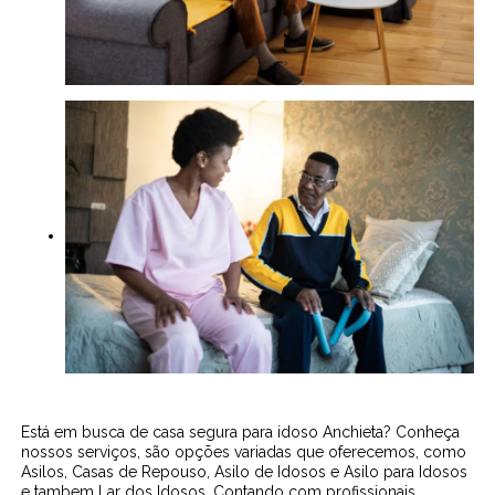
Está em busca de casa segura para idoso Anchieta? Conheça
nossos serviços, são opções variadas que oferecemos, como
Asilos, Casas de Repouso, Asilo de Idosos e Asilo para Idosos
e tambem Lar dos Idosos. Contando com profissionais