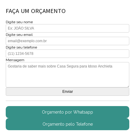
FAÇA UM ORÇAMENTO
Digite seu nome
Digite seu email
Digite seu telefone
Mensagem
Orçamento por Whatsapp
Orçamento pelo Telefone