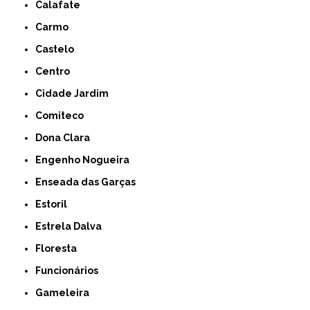
Calafate
Carmo
Castelo
Centro
Cidade Jardim
Comiteco
Dona Clara
Engenho Nogueira
Enseada das Garças
Estoril
Estrela Dalva
Floresta
Funcionários
Gameleira