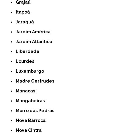
Grajaú
Itapoã
Jaraguá
Jardim América
Jardim Atlantico
Liberdade
Lourdes
Luxemburgo
Madre Gertrudes
Manacas
Mangabeiras
Morro das Pedras
Nova Barroca
Nova Cintra