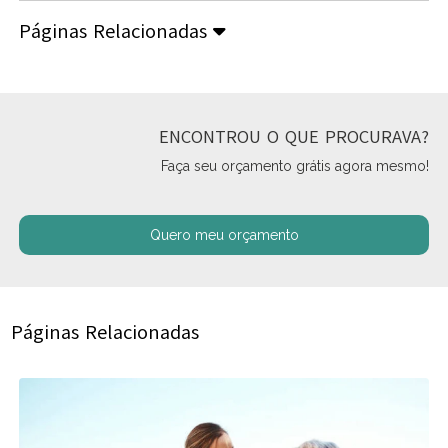
Páginas Relacionadas
ENCONTROU O QUE PROCURAVA?
Faça seu orçamento grátis agora mesmo!
Quero meu orçamento
Páginas Relacionadas