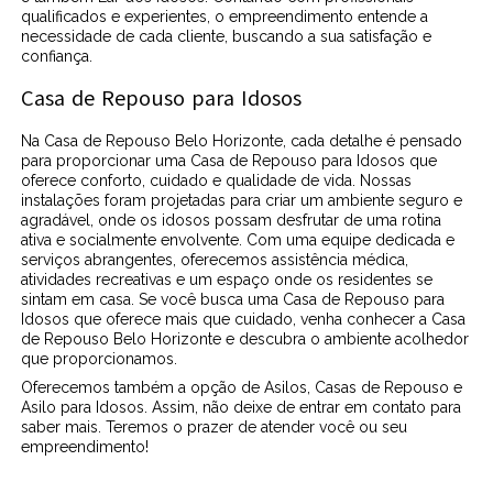
qualificados e experientes, o empreendimento entende a
necessidade de cada cliente, buscando a sua satisfação e
confiança.
Casa de Repouso para Idosos
Na Casa de Repouso Belo Horizonte, cada detalhe é pensado
para proporcionar uma Casa de Repouso para Idosos que
oferece conforto, cuidado e qualidade de vida. Nossas
instalações foram projetadas para criar um ambiente seguro e
agradável, onde os idosos possam desfrutar de uma rotina
ativa e socialmente envolvente. Com uma equipe dedicada e
serviços abrangentes, oferecemos assistência médica,
atividades recreativas e um espaço onde os residentes se
sintam em casa. Se você busca uma Casa de Repouso para
Idosos que oferece mais que cuidado, venha conhecer a Casa
de Repouso Belo Horizonte e descubra o ambiente acolhedor
que proporcionamos.
Oferecemos também a opção de Asilos, Casas de Repouso e
Asilo para Idosos. Assim, não deixe de entrar em contato para
saber mais. Teremos o prazer de atender você ou seu
empreendimento!