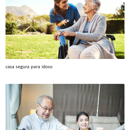
casa segura para idoso