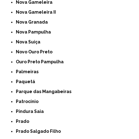
Nova Gameleira
Nova Gameleira II
Nova Granada
Nova Pampulha
Nova Suíça
Novo Ouro Preto
Ouro Preto Pampulha
Palmeiras
Paquetá
Parque das Mangabeiras
Patrocínio
Pindura Saia
Prado
Prado Salgado Filho