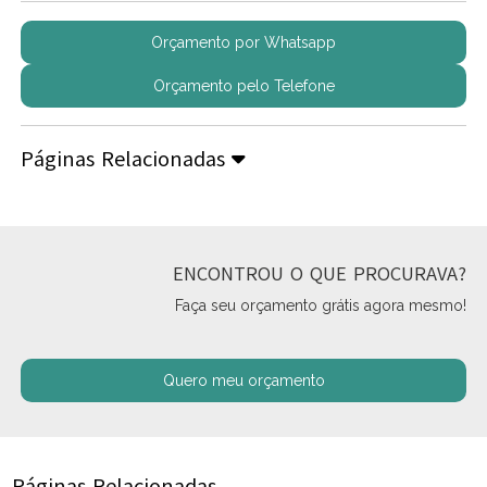
Orçamento por Whatsapp
Orçamento pelo Telefone
Páginas Relacionadas
ENCONTROU O QUE PROCURAVA?
Faça seu orçamento grátis agora mesmo!
Quero meu orçamento
Páginas Relacionadas