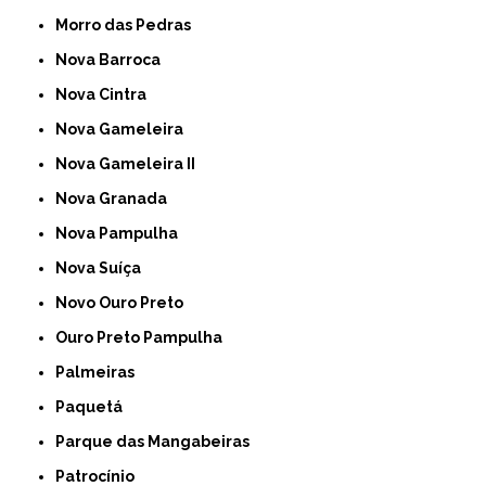
Morro das Pedras
Nova Barroca
Nova Cintra
Nova Gameleira
Nova Gameleira II
Nova Granada
Nova Pampulha
Nova Suíça
Novo Ouro Preto
Ouro Preto Pampulha
Palmeiras
Paquetá
Parque das Mangabeiras
Patrocínio