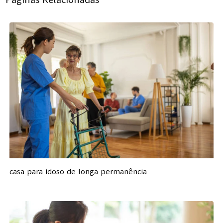
casa para idoso de longa permanência