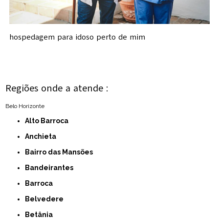
hospedagem para idoso perto de mim
Regiões onde a atende :
Belo Horizonte
Alto Barroca
Anchieta
Bairro das Mansões
Bandeirantes
Barroca
Belvedere
Betânia