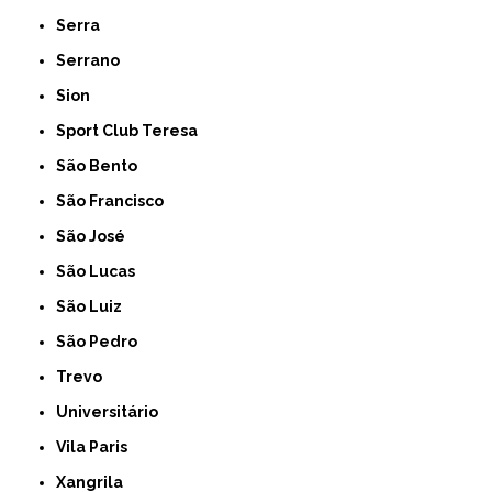
Serra
Serrano
Sion
Sport Club Teresa
São Bento
São Francisco
São José
São Lucas
São Luiz
São Pedro
Trevo
Universitário
Vila Paris
Xangrila