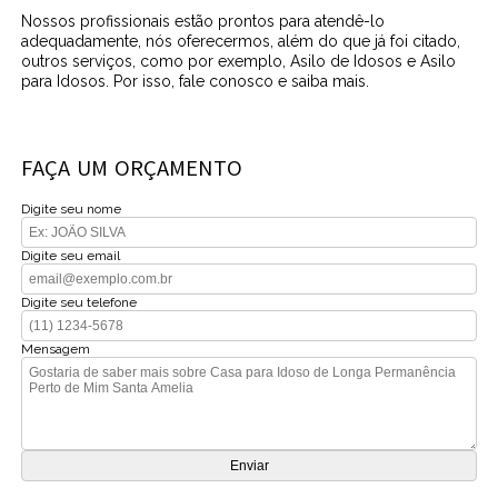
Nossos profissionais estão prontos para atendê-lo
adequadamente, nós oferecermos, além do que já foi citado,
outros serviços, como por exemplo, Asilo de Idosos e Asilo
para Idosos. Por isso, fale conosco e saiba mais.
FAÇA UM ORÇAMENTO
Digite seu nome
Digite seu email
Digite seu telefone
Mensagem