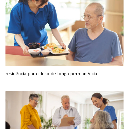
residência para idoso de longa permanência