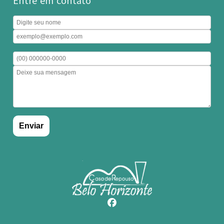
Entre em contato