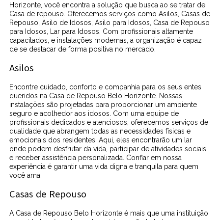
Horizonte, você encontra a solução que busca ao se tratar de
Casa de repouso. Oferecemos serviços como Asilos, Casas de
Repouso, Asilo de Idosos, Asilo para Idosos, Casa de Repouso
para Idosos, Lar para Idosos. Com profissionais altamente
capacitados, e instalações modernas, a organização é capaz
de se destacar de forma positiva no mercado.
Asilos
Encontre cuidado, conforto e companhia para os seus entes
queridos na Casa de Repouso Belo Horizonte. Nossas
instalações são projetadas para proporcionar um ambiente
seguro e acolhedor aos idosos. Com uma equipe de
profissionais dedicados e atenciosos, oferecemos serviços de
qualidade que abrangem todas as necessidades físicas e
emocionais dos residentes. Aqui, eles encontrarão um lar
onde podem desfrutar da vida, participar de atividades sociais
e receber assistência personalizada. Confiar em nossa
experiência é garantir uma vida digna e tranquila para quem
você ama.
Casas de Repouso
A Casa de Repouso Belo Horizonte é mais que uma instituição