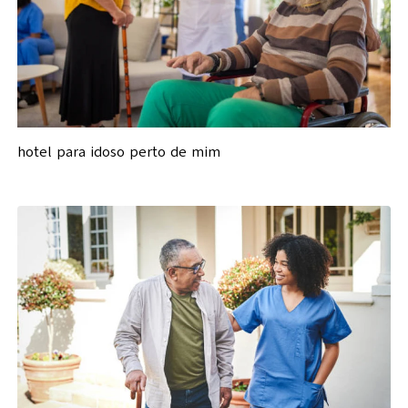
hotel para idoso perto de mim