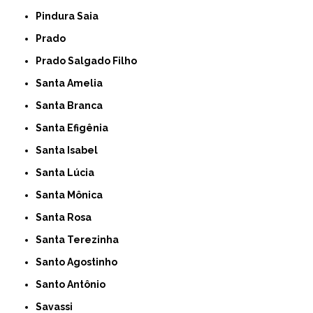
Pindura Saia
Prado
Prado Salgado Filho
Santa Amelia
Santa Branca
Santa Efigênia
Santa Isabel
Santa Lúcia
Santa Mônica
Santa Rosa
Santa Terezinha
Santo Agostinho
Santo Antônio
Savassi