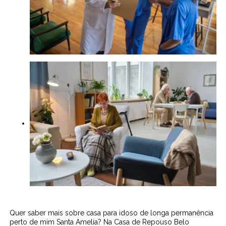
Quer saber mais sobre casa para idoso de longa permanência
perto de mim Santa Amelia? Na Casa de Repouso Belo