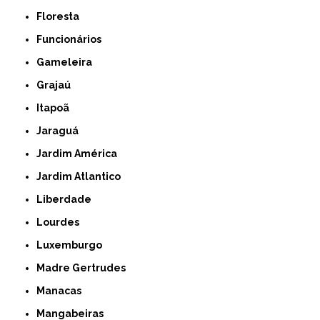
Floresta
Funcionários
Gameleira
Grajaú
Itapoã
Jaraguá
Jardim América
Jardim Atlantico
Liberdade
Lourdes
Luxemburgo
Madre Gertrudes
Manacas
Mangabeiras