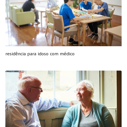
residência para idoso com médico