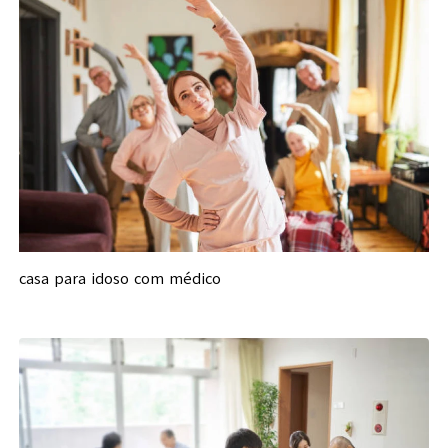
casa para idoso com médico