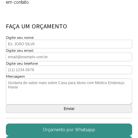
em contato.
FAÇA UM ORÇAMENTO
Digite seu nome
Digite seu email
Digite seu telefone
Mensagem
Orçamento por Whatsapp