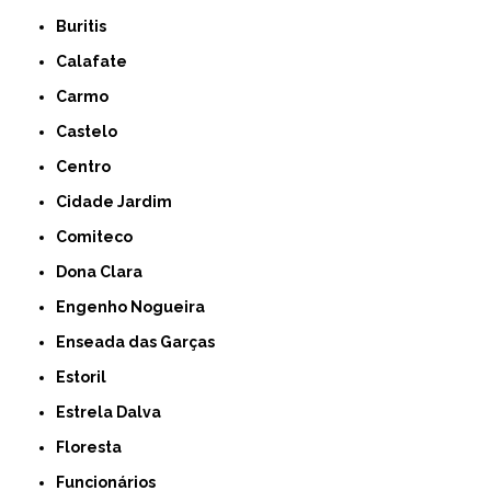
Buritis
Calafate
Carmo
Castelo
Centro
Cidade Jardim
Comiteco
Dona Clara
Engenho Nogueira
Enseada das Garças
Estoril
Estrela Dalva
Floresta
Funcionários