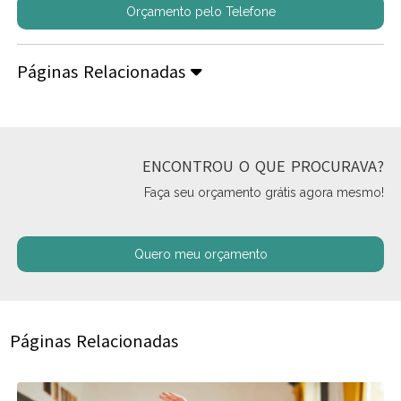
Orçamento pelo Telefone
Páginas Relacionadas
ENCONTROU O QUE PROCURAVA?
Faça seu orçamento grátis agora mesmo!
Quero meu orçamento
Páginas Relacionadas