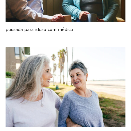
pousada para idoso com médico