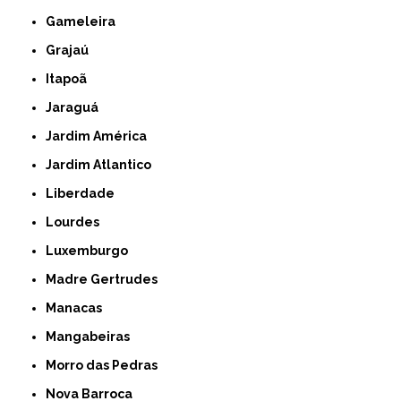
Gameleira
Grajaú
Itapoã
Jaraguá
Jardim América
Jardim Atlantico
Liberdade
Lourdes
Luxemburgo
Madre Gertrudes
Manacas
Mangabeiras
Morro das Pedras
Nova Barroca