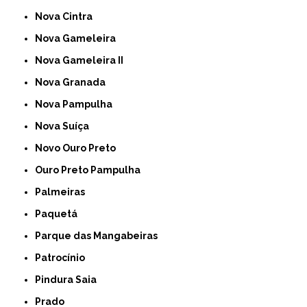
Nova Cintra
Nova Gameleira
Nova Gameleira II
Nova Granada
Nova Pampulha
Nova Suíça
Novo Ouro Preto
Ouro Preto Pampulha
Palmeiras
Paquetá
Parque das Mangabeiras
Patrocínio
Pindura Saia
Prado