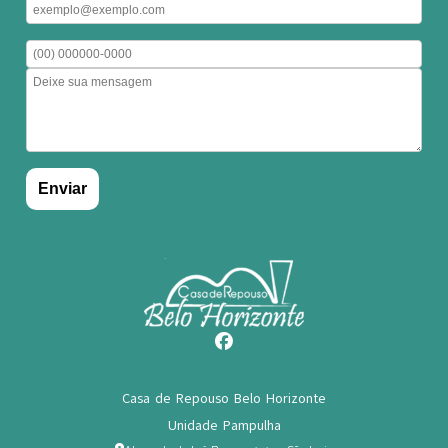
Casa de Repouso Belo Horizonte
Unidade Pampulha