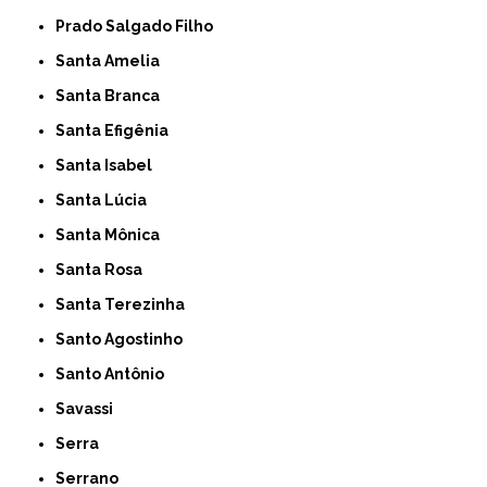
Prado Salgado Filho
Santa Amelia
Santa Branca
Santa Efigênia
Santa Isabel
Santa Lúcia
Santa Mônica
Santa Rosa
Santa Terezinha
Santo Agostinho
Santo Antônio
Savassi
Serra
Serrano