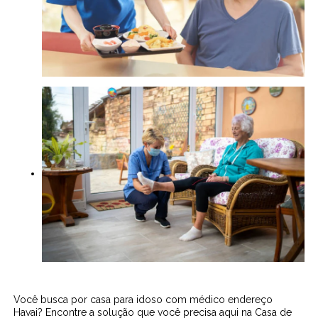
Você busca por casa para idoso com médico endereço
Havai? Encontre a solução que você precisa aqui na Casa de