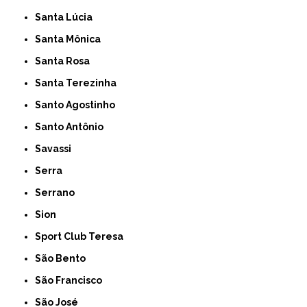
Santa Lúcia
Santa Mônica
Santa Rosa
Santa Terezinha
Santo Agostinho
Santo Antônio
Savassi
Serra
Serrano
Sion
Sport Club Teresa
São Bento
São Francisco
São José