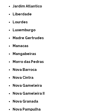
Jardim Atlantico
Liberdade
Lourdes
Luxemburgo
Madre Gertrudes
Manacas
Mangabeiras
Morro das Pedras
Nova Barroca
Nova Cintra
Nova Gameleira
Nova Gameleira II
Nova Granada
Nova Pampulha