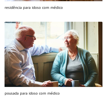
residência para idoso com médico
pousada para idoso com médico