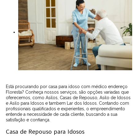
Está procurando por casa para idoso com médico endereço
Floresta? Conheça nossos serviços, são opções variadas que
oferecemos, como Asilos, Casas de Repouso, Asilo de Idosos
e Asilo para Idosos e tambem Lar dos Idosos. Contando com
profissionais qualificados e experientes, o empreendimento
entende a necessidade de cada cliente, buscando a sua
satisfação e confiança.
Casa de Repouso para Idosos