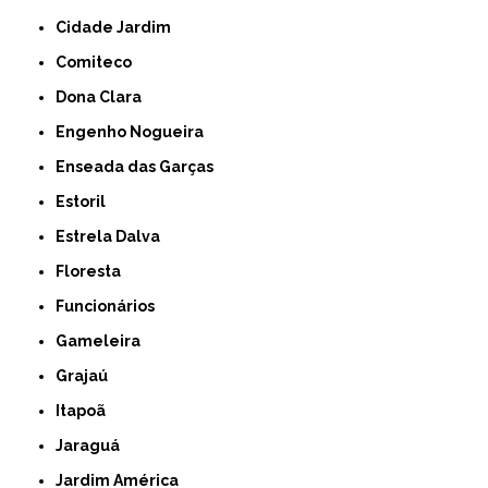
Cidade Jardim
Comiteco
Dona Clara
Engenho Nogueira
Enseada das Garças
Estoril
Estrela Dalva
Floresta
Funcionários
Gameleira
Grajaú
Itapoã
Jaraguá
Jardim América