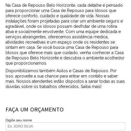
Na Casa de Repouso Belo Horizonte, cada detalhe é pensado
para proporcionar uma Casa de Repouso para Idosos que
oferece conforto, cuidado e qualidade de vida. Nossas
instalações foram projetadas para criar um ambiente seguro e
agradável, onde os idosos possam desfrutar de uma rotina
ativa e socialmente envolvente. Com uma equipe dedicada e
serviços abrangentes, oferecemos assistência médica,
atividades recreativas e um espaço onde os residentes se
sintam em casa. Se você busca uma Casa de Repouso para
Idosos que oferece mais que cuidado, venha conhecer a Casa
de Repouso Belo Horizonte e descubra o ambiente acolhedor
que proporcionamos.
Disponibilizamos também Asilos e Casas de Repouso. Por
isso, aproveite a sua chance para entrar em contato e saber
mais. Nossos atendentes estão dispostos a sanar todas as suas
dúvidas sobre os trabalhos oferecidos. Saiba mais!
FAÇA UM ORÇAMENTO
Digite seu nome