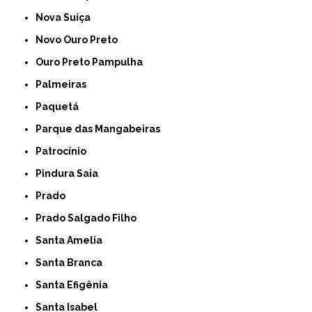
Nova Suíça
Novo Ouro Preto
Ouro Preto Pampulha
Palmeiras
Paquetá
Parque das Mangabeiras
Patrocínio
Pindura Saia
Prado
Prado Salgado Filho
Santa Amelia
Santa Branca
Santa Efigênia
Santa Isabel