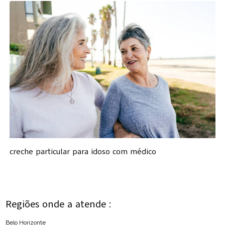
creche particular para idoso com médico
Regiões onde a atende :
Belo Horizonte