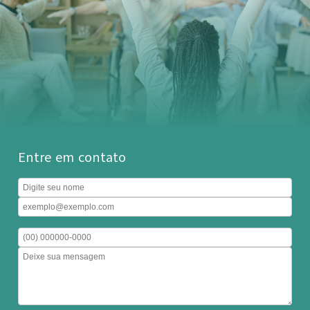
Entre em contato