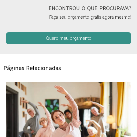
ENCONTROU O QUE PROCURAVA?
Faça seu orçamento grátis agora mesmo!
Quero meu orçamento
Páginas Relacionadas