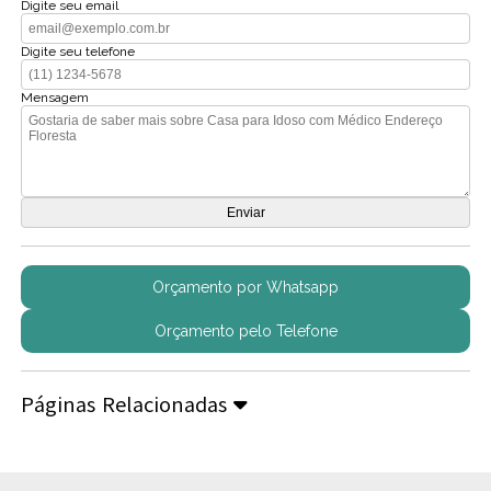
Digite seu email
Digite seu telefone
Mensagem
Orçamento por Whatsapp
Orçamento pelo Telefone
Páginas Relacionadas