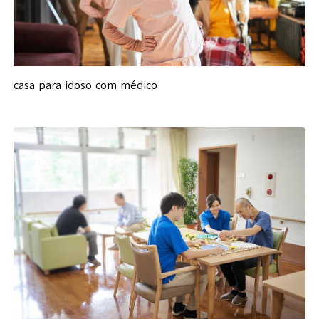
casa para idoso com médico