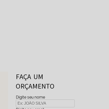
FAÇA UM
ORÇAMENTO
Digite seu nome