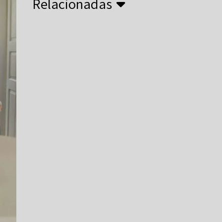
Relacionadas