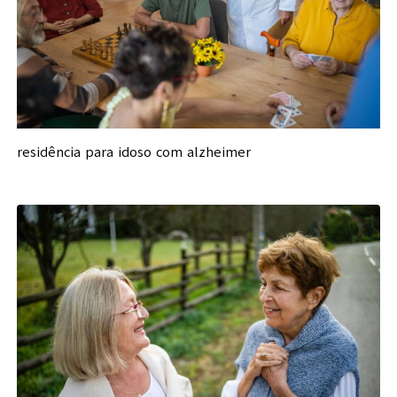
residência para idoso com alzheimer