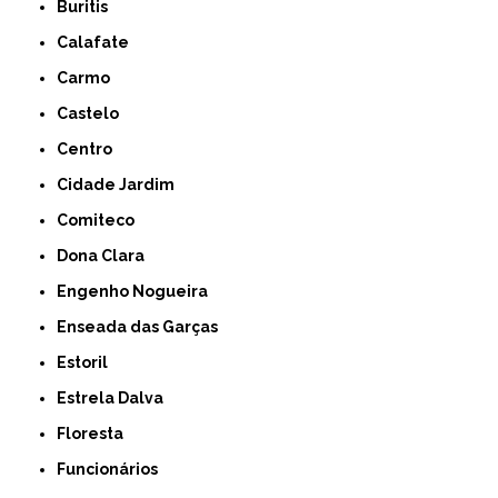
Buritis
Calafate
Carmo
Castelo
Centro
Cidade Jardim
Comiteco
Dona Clara
Engenho Nogueira
Enseada das Garças
Estoril
Estrela Dalva
Floresta
Funcionários