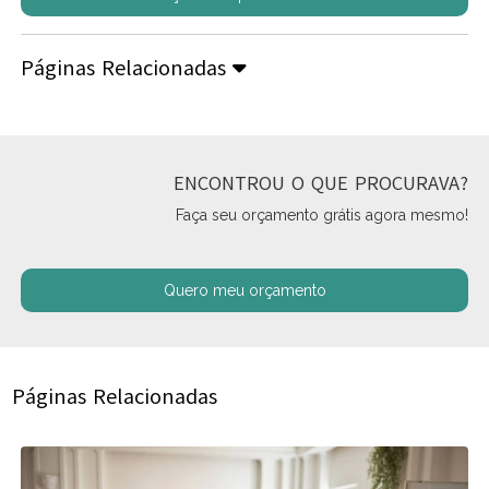
Páginas Relacionadas
ENCONTROU O QUE PROCURAVA?
Faça seu orçamento grátis agora mesmo!
Quero meu orçamento
Páginas Relacionadas