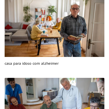
casa para idoso com alzheimer