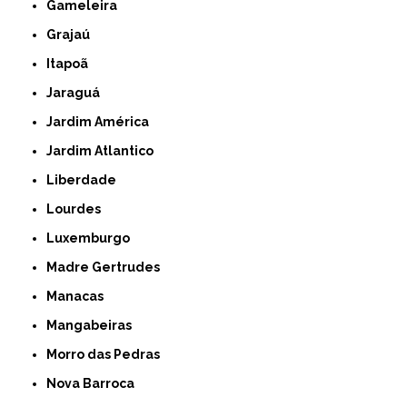
Gameleira
Grajaú
Itapoã
Jaraguá
Jardim América
Jardim Atlantico
Liberdade
Lourdes
Luxemburgo
Madre Gertrudes
Manacas
Mangabeiras
Morro das Pedras
Nova Barroca