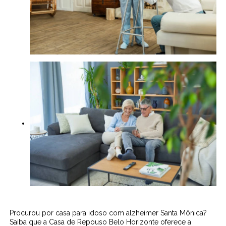
Procurou por casa para idoso com alzheimer Santa Mônica?
Saiba que a Casa de Repouso Belo Horizonte oferece a