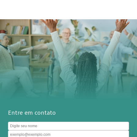
Entre em contato