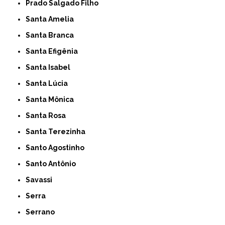
Prado Salgado Filho
Santa Amelia
Santa Branca
Santa Efigênia
Santa Isabel
Santa Lúcia
Santa Mônica
Santa Rosa
Santa Terezinha
Santo Agostinho
Santo Antônio
Savassi
Serra
Serrano