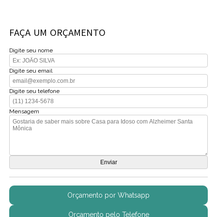
FAÇA UM ORÇAMENTO
Digite seu nome
Digite seu email
Digite seu telefone
Mensagem
Orçamento por Whatsapp
Orçamento pelo Telefone