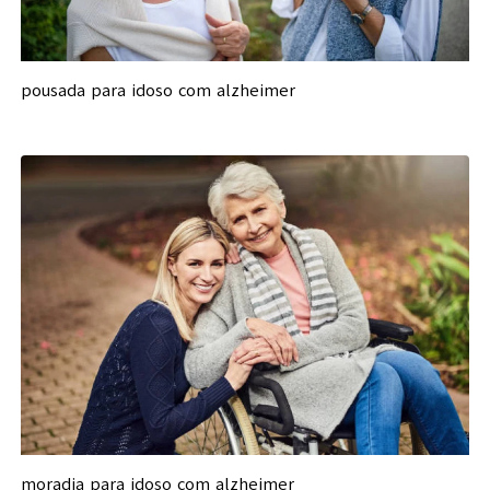
pousada para idoso com alzheimer
moradia para idoso com alzheimer