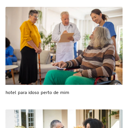
hotel para idoso perto de mim