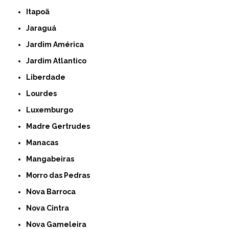
Itapoã
Jaraguá
Jardim América
Jardim Atlantico
Liberdade
Lourdes
Luxemburgo
Madre Gertrudes
Manacas
Mangabeiras
Morro das Pedras
Nova Barroca
Nova Cintra
Nova Gameleira