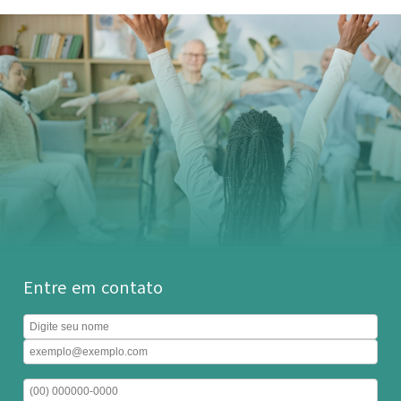
Entre em contato