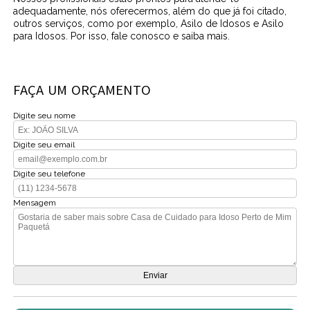
adequadamente, nós oferecermos, além do que já foi citado,
outros serviços, como por exemplo, Asilo de Idosos e Asilo
para Idosos. Por isso, fale conosco e saiba mais.
FAÇA UM ORÇAMENTO
Digite seu nome
Digite seu email
Digite seu telefone
Mensagem