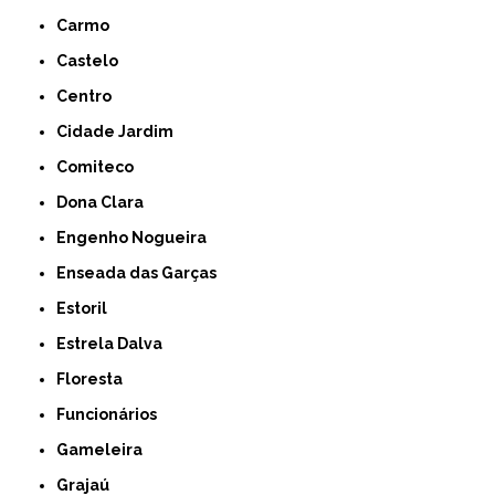
Carmo
Castelo
Centro
Cidade Jardim
Comiteco
Dona Clara
Engenho Nogueira
Enseada das Garças
Estoril
Estrela Dalva
Floresta
Funcionários
Gameleira
Grajaú