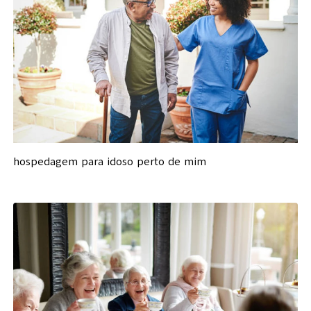
hospedagem para idoso perto de mim