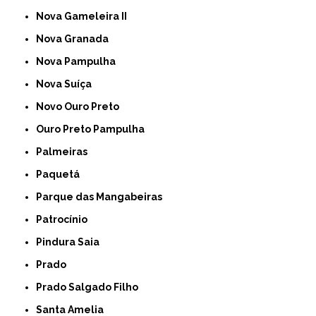
Nova Gameleira II
Nova Granada
Nova Pampulha
Nova Suíça
Novo Ouro Preto
Ouro Preto Pampulha
Palmeiras
Paquetá
Parque das Mangabeiras
Patrocínio
Pindura Saia
Prado
Prado Salgado Filho
Santa Amelia