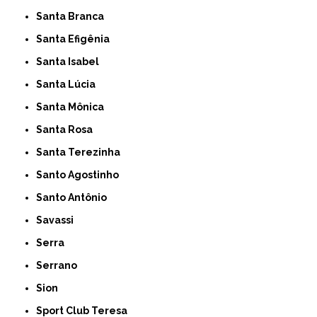
Santa Branca
Santa Efigênia
Santa Isabel
Santa Lúcia
Santa Mônica
Santa Rosa
Santa Terezinha
Santo Agostinho
Santo Antônio
Savassi
Serra
Serrano
Sion
Sport Club Teresa