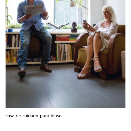
casa de cuidado para idoso