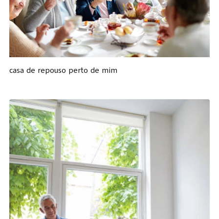
casa de repouso perto de mim