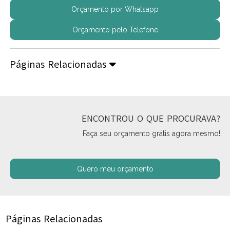
Orçamento por Whatsapp
Orçamento pelo Telefone
Páginas Relacionadas
ENCONTROU O QUE PROCURAVA?
Faça seu orçamento grátis agora mesmo!
Quero meu orçamento
Páginas Relacionadas