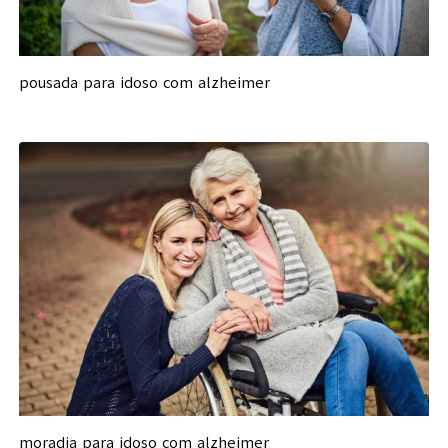
pousada para idoso com alzheimer
moradia para idoso com alzheimer