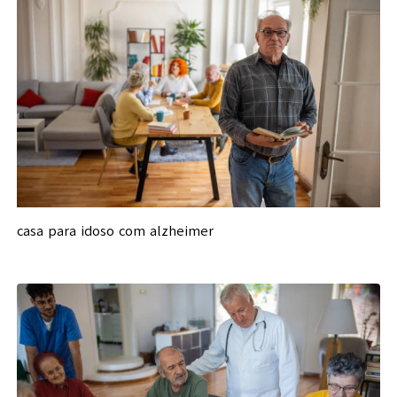
casa para idoso com alzheimer