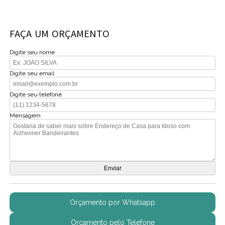
FAÇA UM ORÇAMENTO
Digite seu nome
Digite seu email
Digite seu telefone
Mensagem
Orçamento por Whatsapp
Orçamento pelo Telefone