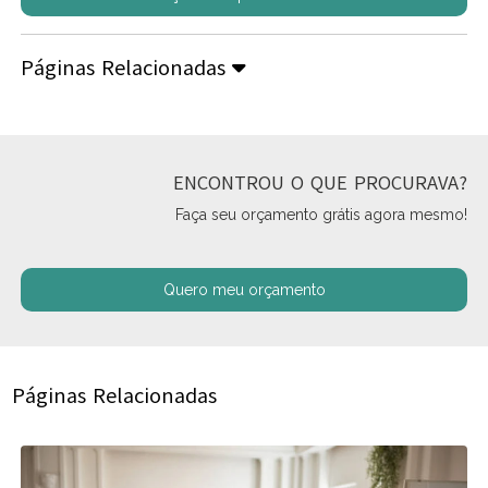
Páginas Relacionadas
ENCONTROU O QUE PROCURAVA?
Faça seu orçamento grátis agora mesmo!
Quero meu orçamento
Páginas Relacionadas