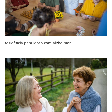
residência para idoso com alzheimer