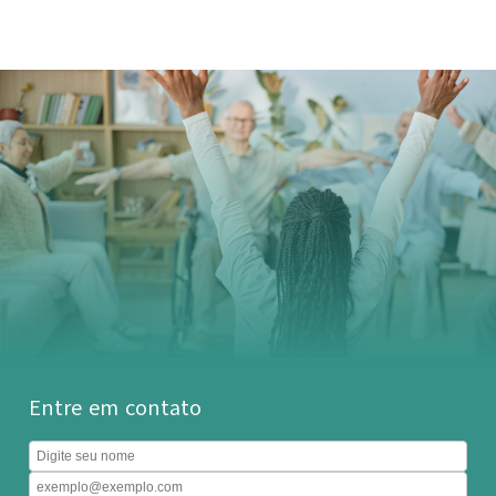
Entre em contato