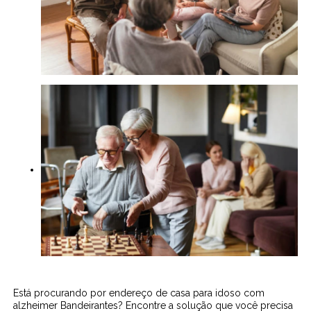
Está procurando por endereço de casa para idoso com
alzheimer Bandeirantes? Encontre a solução que você precisa