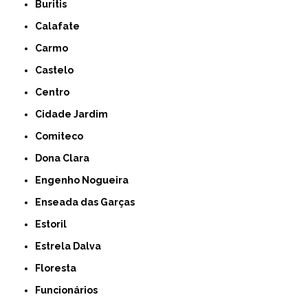
Buritis
Calafate
Carmo
Castelo
Centro
Cidade Jardim
Comiteco
Dona Clara
Engenho Nogueira
Enseada das Garças
Estoril
Estrela Dalva
Floresta
Funcionários