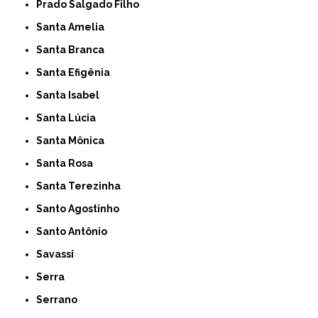
Prado Salgado Filho
Santa Amelia
Santa Branca
Santa Efigênia
Santa Isabel
Santa Lúcia
Santa Mônica
Santa Rosa
Santa Terezinha
Santo Agostinho
Santo Antônio
Savassi
Serra
Serrano