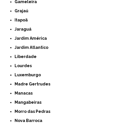
Gameleira
Grajaú
Itapoã
Jaraguá
Jardim América
Jardim Atlantico
Liberdade
Lourdes
Luxemburgo
Madre Gertrudes
Manacas
Mangabeiras
Morro das Pedras
Nova Barroca