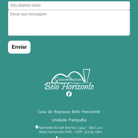
Casa de Repouso Belo Horizonte
Unidade Pampulha
Alameda do Ipê Branco, 1414 - São Luiz
Belo Horizonte/MG - CEP: 31275-080