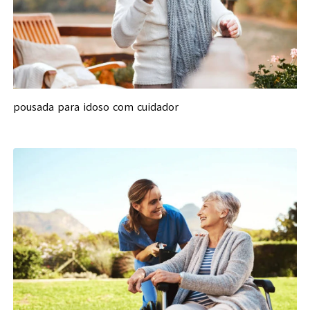
pousada para idoso com cuidador