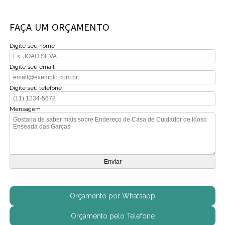
FAÇA UM ORÇAMENTO
Digite seu nome
Digite seu email
Digite seu telefone
Mensagem
Orçamento por Whatsapp
Orçamento pelo Telefone