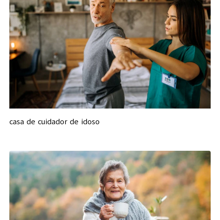
casa de cuidador de idoso