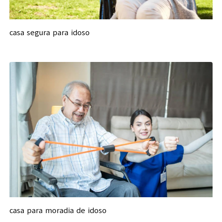
casa segura para idoso
casa para moradia de idoso