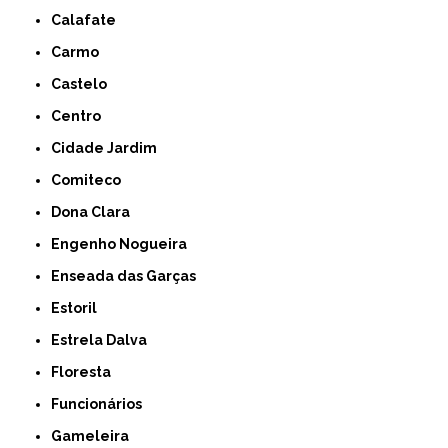
Calafate
Carmo
Castelo
Centro
Cidade Jardim
Comiteco
Dona Clara
Engenho Nogueira
Enseada das Garças
Estoril
Estrela Dalva
Floresta
Funcionários
Gameleira