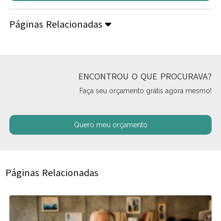
Páginas Relacionadas
ENCONTROU O QUE PROCURAVA?
Faça seu orçamento grátis agora mesmo!
Quero meu orçamento
Páginas Relacionadas