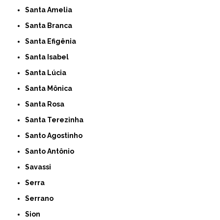
Santa Amelia
Santa Branca
Santa Efigênia
Santa Isabel
Santa Lúcia
Santa Mônica
Santa Rosa
Santa Terezinha
Santo Agostinho
Santo Antônio
Savassi
Serra
Serrano
Sion