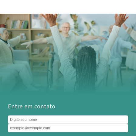
Entre em contato