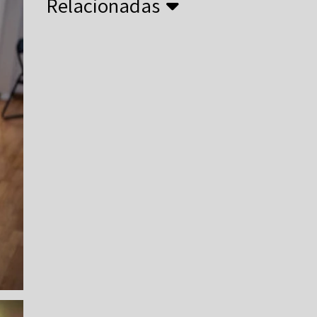
Relacionadas