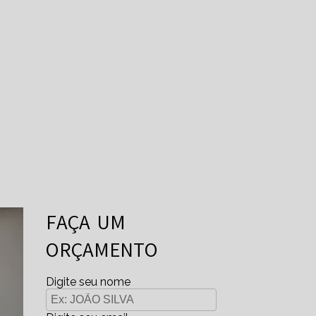
FAÇA UM
ORÇAMENTO
Digite seu nome