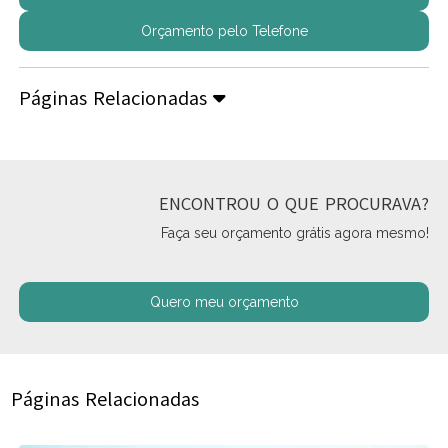
Orçamento pelo Telefone
Páginas Relacionadas
ENCONTROU O QUE PROCURAVA?
Faça seu orçamento grátis agora mesmo!
Quero meu orçamento
Páginas Relacionadas