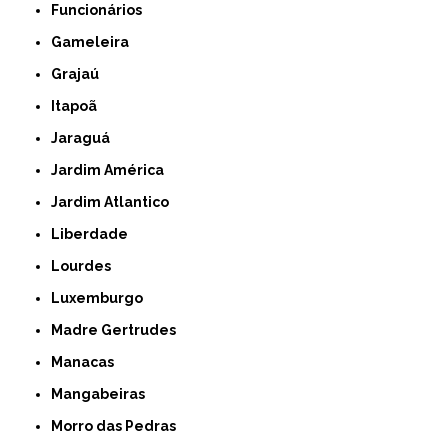
Funcionários
Gameleira
Grajaú
Itapoã
Jaraguá
Jardim América
Jardim Atlantico
Liberdade
Lourdes
Luxemburgo
Madre Gertrudes
Manacas
Mangabeiras
Morro das Pedras