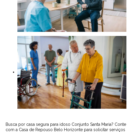
Busca por casa segura para idoso Conjunto Santa Maria? Conte
com a Casa de Repouso Belo Horizonte para solicitar serviços