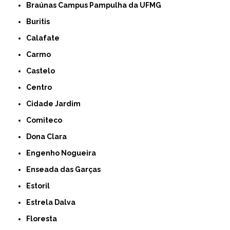
Braúnas Campus Pampulha da UFMG
Buritis
Calafate
Carmo
Castelo
Centro
Cidade Jardim
Comiteco
Dona Clara
Engenho Nogueira
Enseada das Garças
Estoril
Estrela Dalva
Floresta