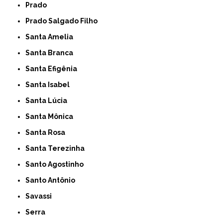
Prado
Prado Salgado Filho
Santa Amelia
Santa Branca
Santa Efigênia
Santa Isabel
Santa Lúcia
Santa Mônica
Santa Rosa
Santa Terezinha
Santo Agostinho
Santo Antônio
Savassi
Serra