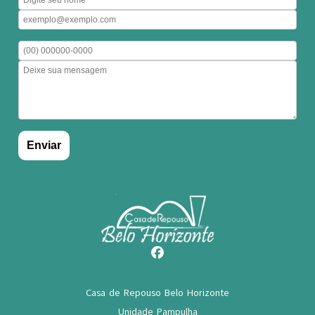
Casa de Repouso Belo Horizonte
Unidade Pampulha