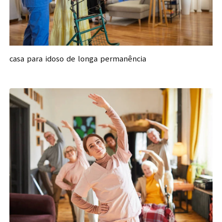
casa para idoso de longa permanência