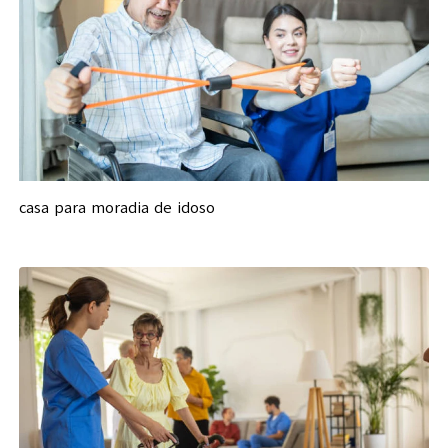
casa para moradia de idoso