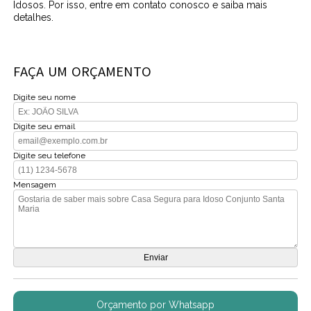
Idosos. Por isso, entre em contato conosco e saiba mais
detalhes.
FAÇA UM ORÇAMENTO
Digite seu nome
Digite seu email
Digite seu telefone
Mensagem
Orçamento por Whatsapp