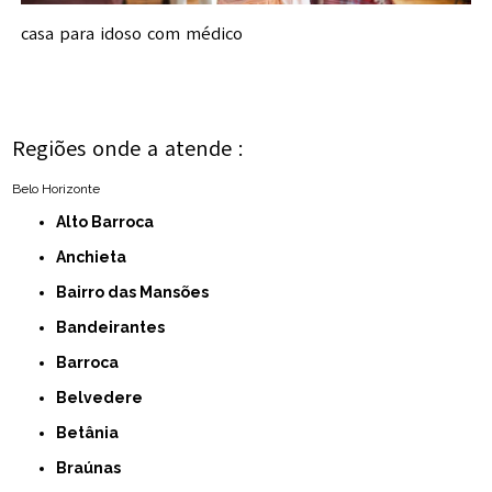
casa para idoso com médico
Regiões onde a atende :
Belo Horizonte
Alto Barroca
Anchieta
Bairro das Mansões
Bandeirantes
Barroca
Belvedere
Betânia
Braúnas