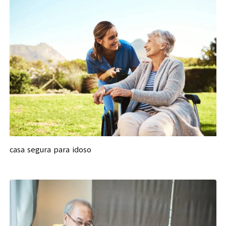
casa segura para idoso