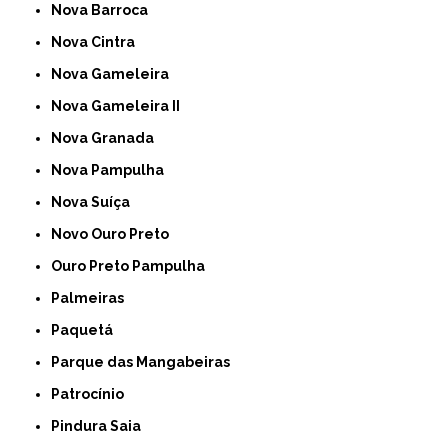
Nova Barroca
Nova Cintra
Nova Gameleira
Nova Gameleira II
Nova Granada
Nova Pampulha
Nova Suíça
Novo Ouro Preto
Ouro Preto Pampulha
Palmeiras
Paquetá
Parque das Mangabeiras
Patrocínio
Pindura Saia