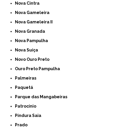
Nova Cintra
Nova Gameleira
Nova Gameleira II
Nova Granada
Nova Pampulha
Nova Suíça
Novo Ouro Preto
Ouro Preto Pampulha
Palmeiras
Paquetá
Parque das Mangabeiras
Patrocínio
Pindura Saia
Prado