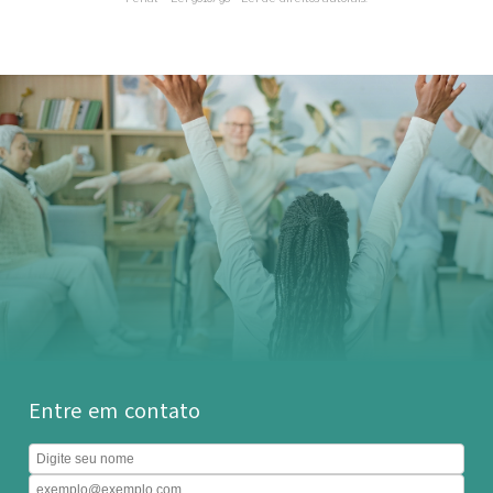
Entre em contato