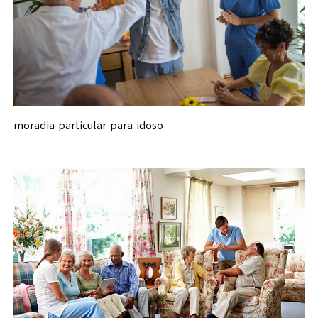
moradia particular para idoso