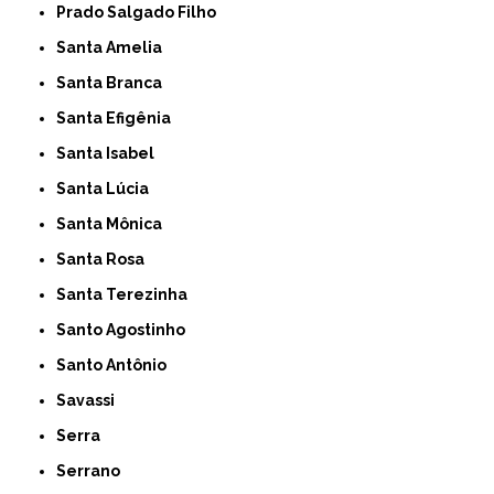
Prado Salgado Filho
Santa Amelia
Santa Branca
Santa Efigênia
Santa Isabel
Santa Lúcia
Santa Mônica
Santa Rosa
Santa Terezinha
Santo Agostinho
Santo Antônio
Savassi
Serra
Serrano