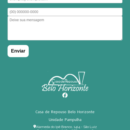
Casa de Repouso Belo Horizonte
Unidade Pampulha
Alameda do Ipê Branco, 1414 - São Luiz