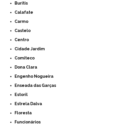
Buritis
Calafate
Carmo
Castelo
Centro
Cidade Jardim
Comiteco
Dona Clara
Engenho Nogueira
Enseada das Garças
Estoril
Estrela Dalva
Floresta
Funcionários