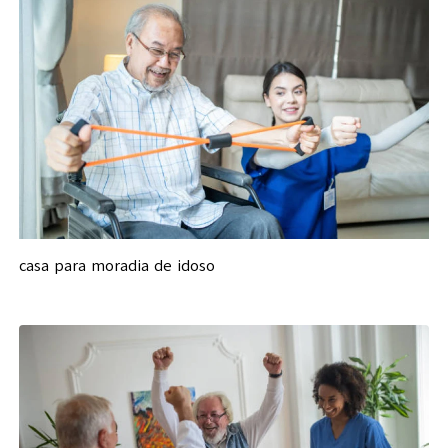
casa para moradia de idoso