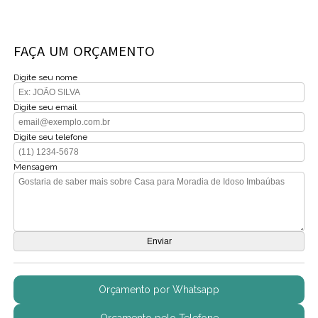
FAÇA UM ORÇAMENTO
Digite seu nome
Digite seu email
Digite seu telefone
Mensagem
Orçamento por Whatsapp
Orçamento pelo Telefone