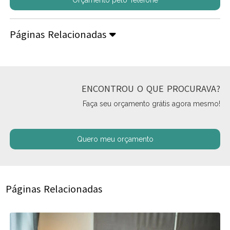
Páginas Relacionadas
ENCONTROU O QUE PROCURAVA?
Faça seu orçamento grátis agora mesmo!
Quero meu orçamento
Páginas Relacionadas