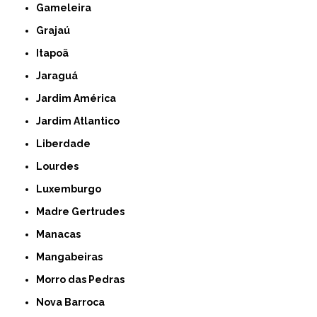
Gameleira
Grajaú
Itapoã
Jaraguá
Jardim América
Jardim Atlantico
Liberdade
Lourdes
Luxemburgo
Madre Gertrudes
Manacas
Mangabeiras
Morro das Pedras
Nova Barroca