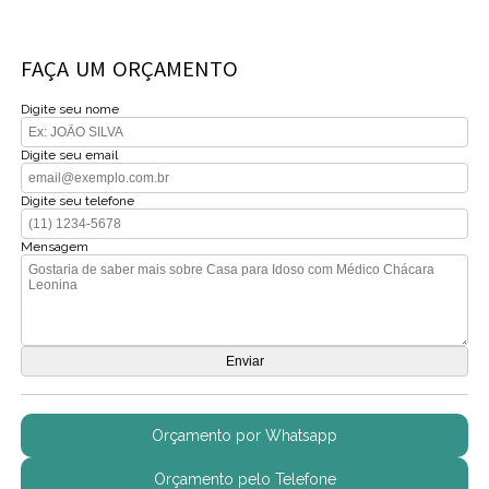
FAÇA UM ORÇAMENTO
Digite seu nome
Digite seu email
Digite seu telefone
Mensagem
Orçamento por Whatsapp
Orçamento pelo Telefone