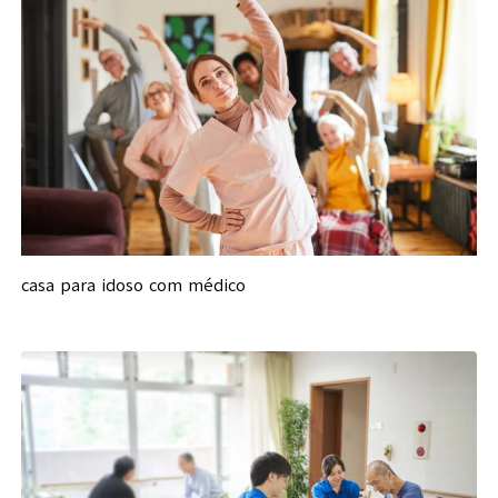
casa para idoso com médico