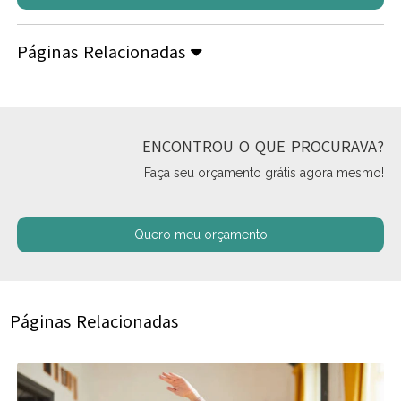
Páginas Relacionadas
ENCONTROU O QUE PROCURAVA?
Faça seu orçamento grátis agora mesmo!
Quero meu orçamento
Páginas Relacionadas