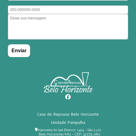
Casa de Repouso Belo Horizonte
Unidade Pampulha
Alameda do Ipê Branco, 1414 - São Luiz
Belo Horizonte/MG - CEP: 31275-080