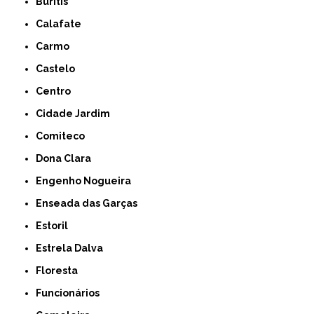
Buritis
Calafate
Carmo
Castelo
Centro
Cidade Jardim
Comiteco
Dona Clara
Engenho Nogueira
Enseada das Garças
Estoril
Estrela Dalva
Floresta
Funcionários