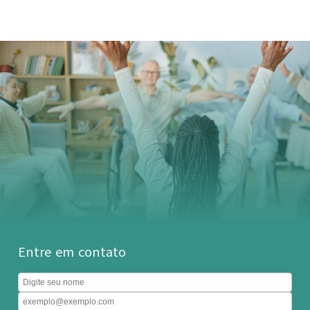
Entre em contato