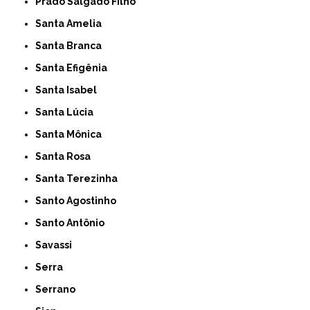
Prado Salgado Filho
Santa Amelia
Santa Branca
Santa Efigênia
Santa Isabel
Santa Lúcia
Santa Mônica
Santa Rosa
Santa Terezinha
Santo Agostinho
Santo Antônio
Savassi
Serra
Serrano