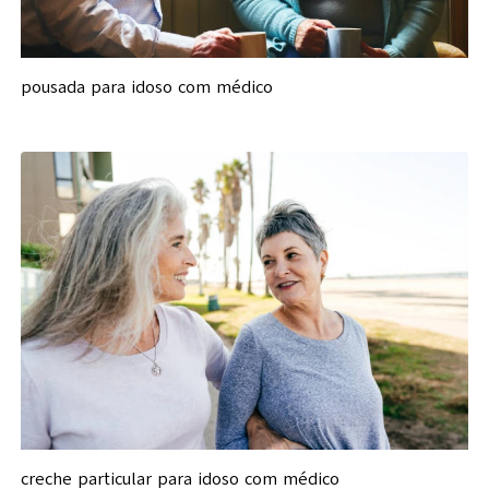
pousada para idoso com médico
creche particular para idoso com médico