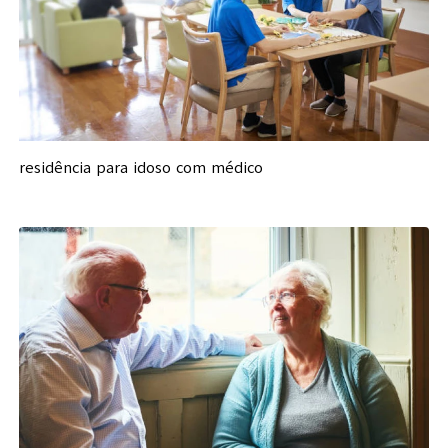
residência para idoso com médico