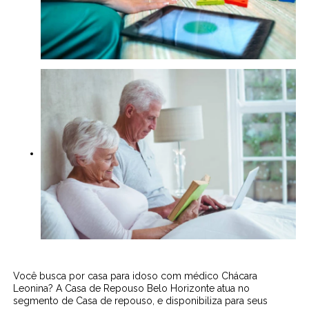
Você busca por casa para idoso com médico Chácara
Leonina? A Casa de Repouso Belo Horizonte atua no
segmento de Casa de repouso, e disponibiliza para seus