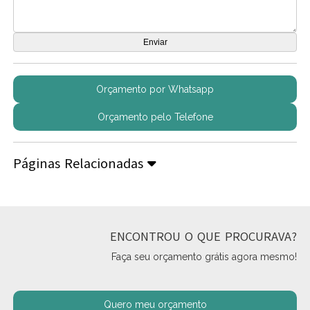
Orçamento por Whatsapp
Orçamento pelo Telefone
Páginas Relacionadas
ENCONTROU O QUE PROCURAVA?
Faça seu orçamento grátis agora mesmo!
Quero meu orçamento