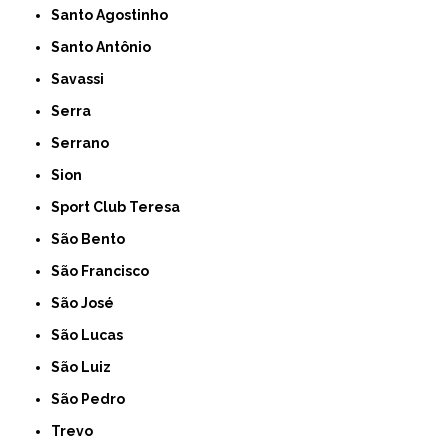
Santo Agostinho
Santo Antônio
Savassi
Serra
Serrano
Sion
Sport Club Teresa
São Bento
São Francisco
São José
São Lucas
São Luiz
São Pedro
Trevo