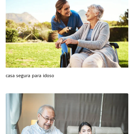
casa segura para idoso