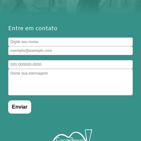
Entre em contato