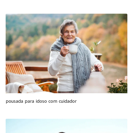
pousada para idoso com cuidador