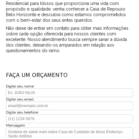
Residencial para Idosos que proporciona uma vida com
propósito e qualidade, venha conhecer a Casa de Repouso
Belo Horizonte e descubra como estamos comprometidos
com o bem-estar dos seus entes queridos.
Não deixe de entrar em contato para obter mais informações
sobre cada opção oferecida para nossos clientes com
excelente. Nosso atendimento busca sempre sanar a dúvida
dos clientes, deixando-os amparados em relação aos
questionamentos do ramo.
FAÇA UM ORÇAMENTO
Digite seu nome
Digite seu email
Digite seu telefone
Mensagem