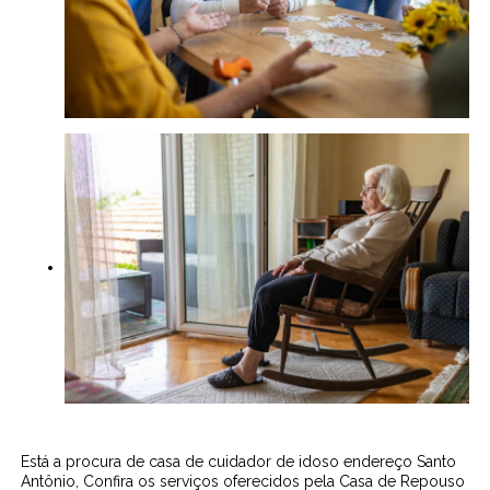
Está a procura de casa de cuidador de idoso endereço Santo
Antônio, Confira os serviços oferecidos pela Casa de Repouso