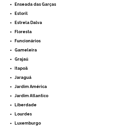
Enseada das Garças
Estoril
Estrela Dalva
Floresta
Funcionários
Gameleira
Grajaú
Itapoã
Jaraguá
Jardim América
Jardim Atlantico
Liberdade
Lourdes
Luxemburgo