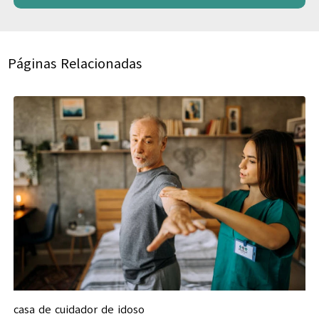
Páginas Relacionadas
casa de cuidador de idoso