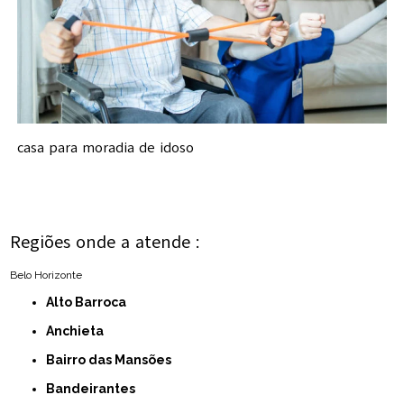
casa para moradia de idoso
Regiões onde a atende :
Belo Horizonte
Alto Barroca
Anchieta
Bairro das Mansões
Bandeirantes