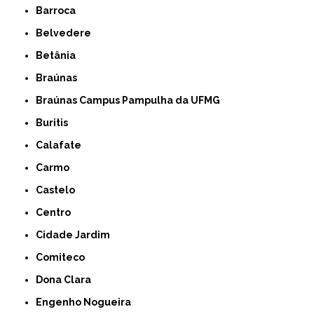
Barroca
Belvedere
Betânia
Braúnas
Braúnas Campus Pampulha da UFMG
Buritis
Calafate
Carmo
Castelo
Centro
Cidade Jardim
Comiteco
Dona Clara
Engenho Nogueira