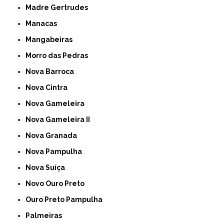
Madre Gertrudes
Manacas
Mangabeiras
Morro das Pedras
Nova Barroca
Nova Cintra
Nova Gameleira
Nova Gameleira II
Nova Granada
Nova Pampulha
Nova Suíça
Novo Ouro Preto
Ouro Preto Pampulha
Palmeiras