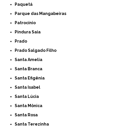
Paquetá
Parque das Mangabeiras
Patrocínio
Pindura Saia
Prado
Prado Salgado Filho
Santa Amelia
Santa Branca
Santa Efigênia
Santa Isabel
Santa Lúcia
Santa Mônica
Santa Rosa
Santa Terezinha