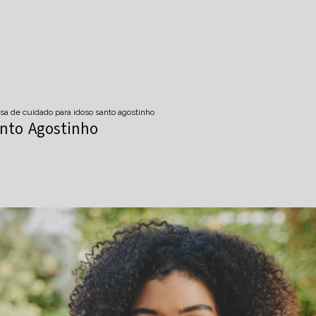
sa de cuidado para idoso santo agostinho
anto Agostinho