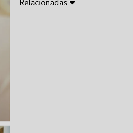
Relacionadas