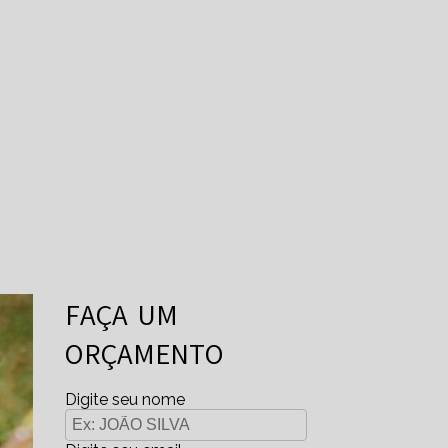
FAÇA UM
ORÇAMENTO
Digite seu nome