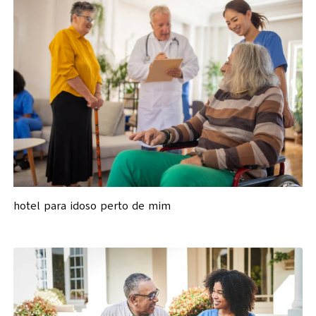
hotel para idoso perto de mim