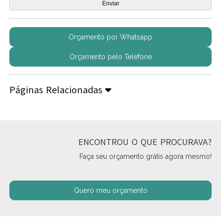
Orçamento por Whatsapp
Orçamento pelo Telefone
Páginas Relacionadas
ENCONTROU O QUE PROCURAVA?
Faça seu orçamento grátis agora mesmo!
Quero meu orçamento