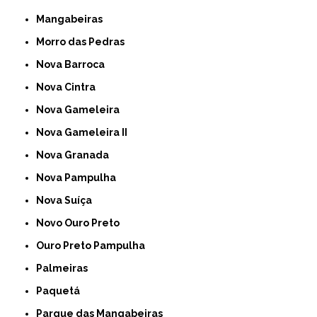
Mangabeiras
Morro das Pedras
Nova Barroca
Nova Cintra
Nova Gameleira
Nova Gameleira II
Nova Granada
Nova Pampulha
Nova Suíça
Novo Ouro Preto
Ouro Preto Pampulha
Palmeiras
Paquetá
Parque das Mangabeiras