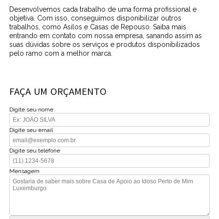
Desenvolvemos cada trabalho de uma forma profissional e
objetiva. Com isso, conseguimos disponibilizar outros
trabalhos, como Asilos e Casas de Repouso. Saiba mais
entrando em contato com nossa empresa, sanando assim as
suas dúvidas sobre os serviços e produtos disponibilizados
pelo ramo com a melhor marca.
FAÇA UM ORÇAMENTO
Digite seu nome
Digite seu email
Digite seu telefone
Mensagem