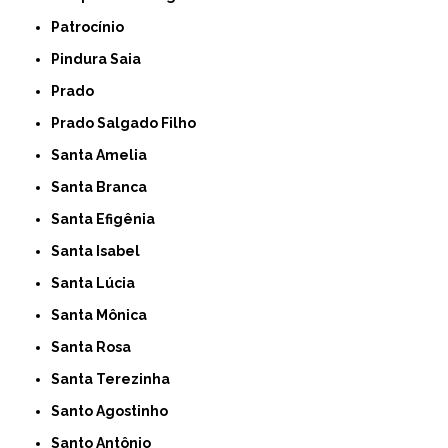
Patrocínio
Pindura Saia
Prado
Prado Salgado Filho
Santa Amelia
Santa Branca
Santa Efigênia
Santa Isabel
Santa Lúcia
Santa Mônica
Santa Rosa
Santa Terezinha
Santo Agostinho
Santo Antônio