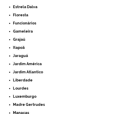
Estrela Dalva
Floresta
Funcionários
Gameleira
Grajaú
Itapoã
Jaraguá
Jardim América
Jardim Atlantico
Liberdade
Lourdes
Luxemburgo
Madre Gertrudes
Manacas