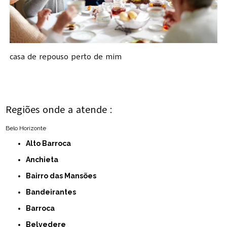
casa de repouso perto de mim
Regiões onde a atende :
Belo Horizonte
Alto Barroca
Anchieta
Bairro das Mansões
Bandeirantes
Barroca
Belvedere