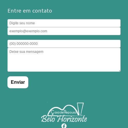
Entre em contato