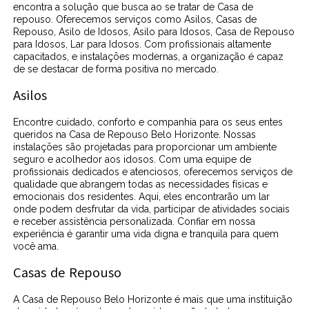
encontra a solução que busca ao se tratar de Casa de
repouso. Oferecemos serviços como Asilos, Casas de
Repouso, Asilo de Idosos, Asilo para Idosos, Casa de Repouso
para Idosos, Lar para Idosos. Com profissionais altamente
capacitados, e instalações modernas, a organização é capaz
de se destacar de forma positiva no mercado.
Asilos
Encontre cuidado, conforto e companhia para os seus entes
queridos na Casa de Repouso Belo Horizonte. Nossas
instalações são projetadas para proporcionar um ambiente
seguro e acolhedor aos idosos. Com uma equipe de
profissionais dedicados e atenciosos, oferecemos serviços de
qualidade que abrangem todas as necessidades físicas e
emocionais dos residentes. Aqui, eles encontrarão um lar
onde podem desfrutar da vida, participar de atividades sociais
e receber assistência personalizada. Confiar em nossa
experiência é garantir uma vida digna e tranquila para quem
você ama.
Casas de Repouso
A Casa de Repouso Belo Horizonte é mais que uma instituição