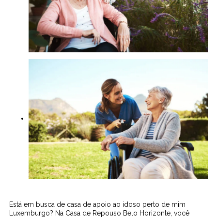
Está em busca de casa de apoio ao idoso perto de mim
Luxemburgo? Na Casa de Repouso Belo Horizonte, você