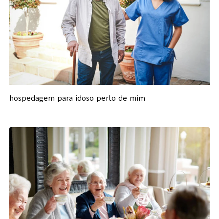
hospedagem para idoso perto de mim