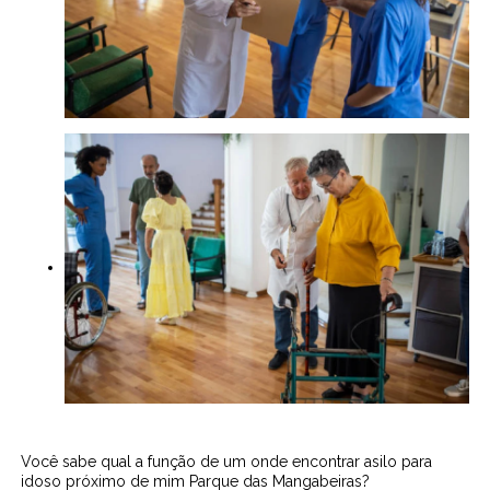
Você sabe qual a função de um onde encontrar asilo para
idoso próximo de mim Parque das Mangabeiras?