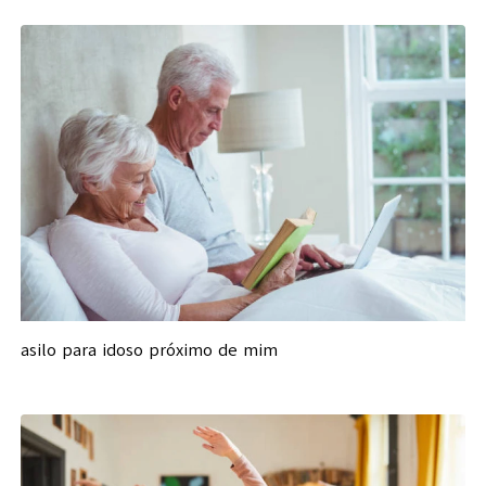
asilo para idoso próximo de mim