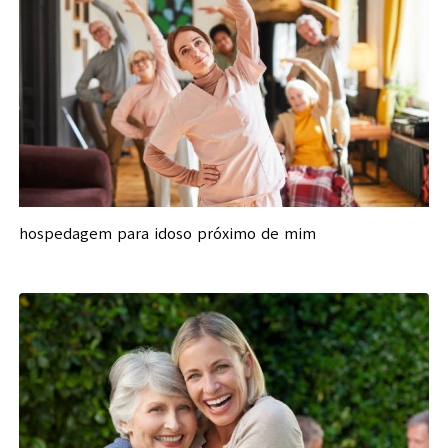
hospedagem para idoso próximo de mim