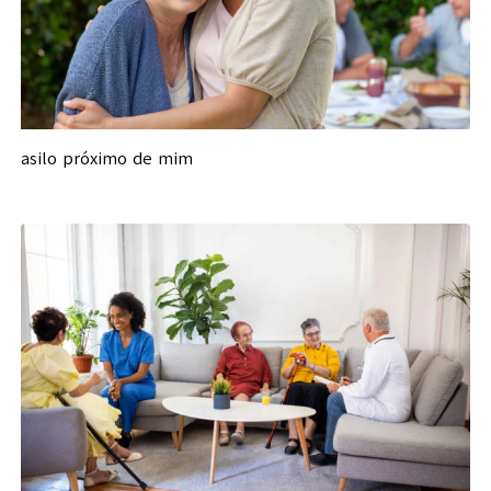
asilo próximo de mim