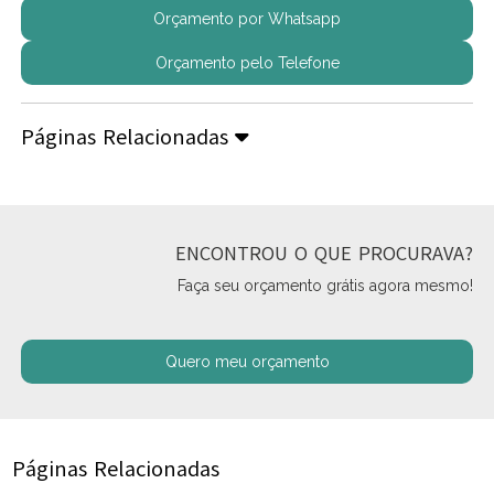
Orçamento por Whatsapp
Orçamento pelo Telefone
Páginas Relacionadas
ENCONTROU O QUE PROCURAVA?
Faça seu orçamento grátis agora mesmo!
Quero meu orçamento
Páginas Relacionadas