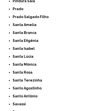
Pindura Saia
Prado
Prado Salgado Filho
Santa Amelia
Santa Branca
Santa Efigênia
Santa Isabel
Santa Lúcia
Santa Mônica
Santa Rosa
Santa Terezinha
Santo Agostinho
Santo Antônio
Savassi