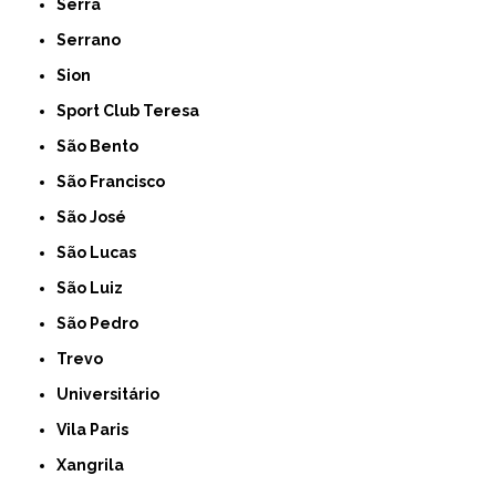
Serra
Serrano
Sion
Sport Club Teresa
São Bento
São Francisco
São José
São Lucas
São Luiz
São Pedro
Trevo
Universitário
Vila Paris
Xangrila