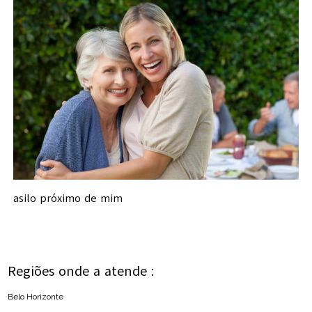
asilo próximo de mim
Regiões onde a atende :
Belo Horizonte