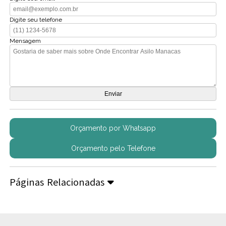
Digite seu telefone
Mensagem
Orçamento por Whatsapp
Orçamento pelo Telefone
Páginas Relacionadas