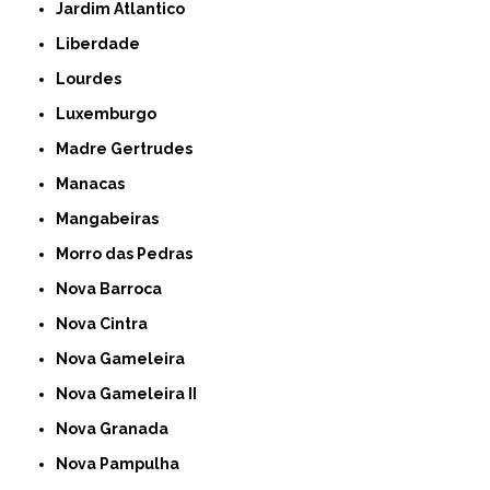
Jardim Atlantico
Liberdade
Lourdes
Luxemburgo
Madre Gertrudes
Manacas
Mangabeiras
Morro das Pedras
Nova Barroca
Nova Cintra
Nova Gameleira
Nova Gameleira II
Nova Granada
Nova Pampulha