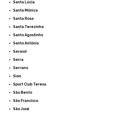
Santa Lúcia
Santa Mônica
Santa Rosa
Santa Terezinha
Santo Agostinho
Santo Antônio
Savassi
Serra
Serrano
Sion
Sport Club Teresa
São Bento
São Francisco
São José