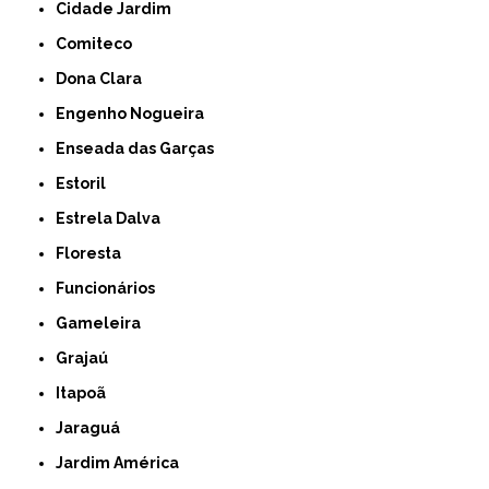
Cidade Jardim
Comiteco
Dona Clara
Engenho Nogueira
Enseada das Garças
Estoril
Estrela Dalva
Floresta
Funcionários
Gameleira
Grajaú
Itapoã
Jaraguá
Jardim América