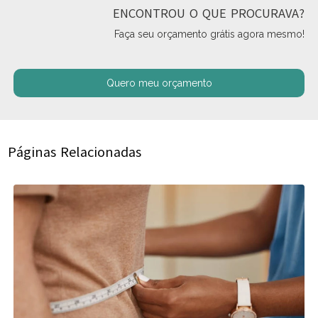
ENCONTROU O QUE PROCURAVA?
Faça seu orçamento grátis agora mesmo!
Quero meu orçamento
Páginas Relacionadas