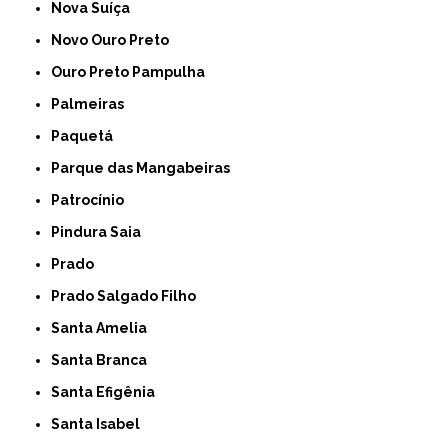
Nova Suíça
Novo Ouro Preto
Ouro Preto Pampulha
Palmeiras
Paquetá
Parque das Mangabeiras
Patrocínio
Pindura Saia
Prado
Prado Salgado Filho
Santa Amelia
Santa Branca
Santa Efigênia
Santa Isabel