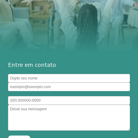
Entre em contato