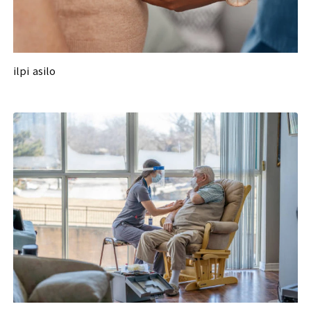
ilpi asilo