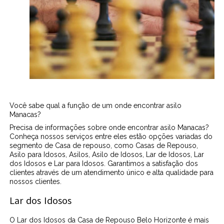
Você sabe qual a função de um onde encontrar asilo
Manacas?
Precisa de informações sobre onde encontrar asilo Manacas?
Conheça nossos serviços entre eles estão opções variadas do
segmento de Casa de repouso, como Casas de Repouso,
Asilo para Idosos, Asilos, Asilo de Idosos, Lar de Idosos, Lar
dos Idosos e Lar para Idosos. Garantimos a satisfação dos
clientes através de um atendimento único e alta qualidade para
nossos clientes.
Lar dos Idosos
O Lar dos Idosos da Casa de Repouso Belo Horizonte é mais