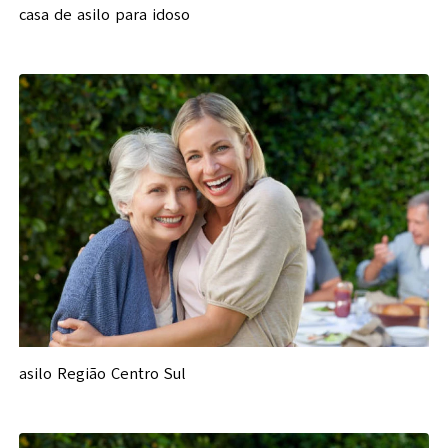
casa de asilo para idoso
asilo Região Centro Sul