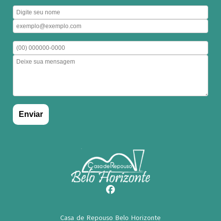
Casa de Repouso Belo Horizonte