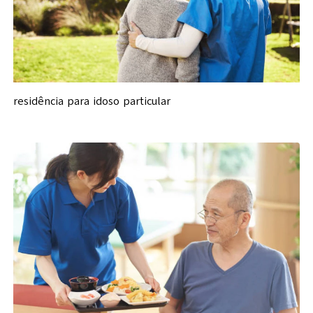
residência para idoso particular