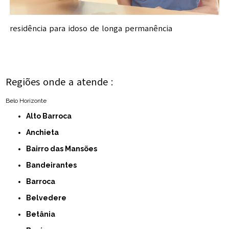
residência para idoso de longa permanência
Regiões onde a atende :
Belo Horizonte
Alto Barroca
Anchieta
Bairro das Mansões
Bandeirantes
Barroca
Belvedere
Betânia