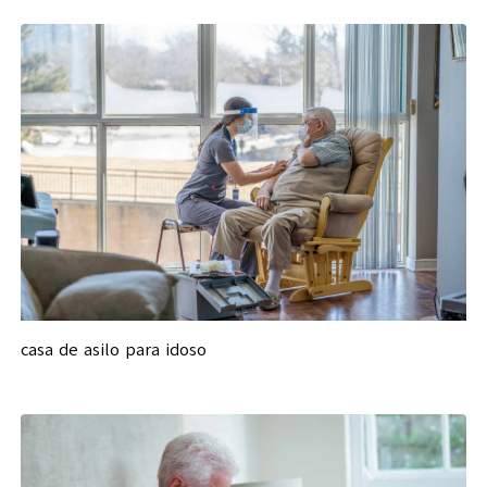
casa de asilo para idoso