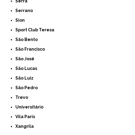
Serra
Serrano
Sion
Sport Club Teresa
São Bento
São Francisco
São José
São Lucas
São Luiz
São Pedro
Trevo
Universitário
Vila Paris
Xangrila