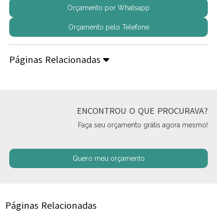
Orçamento por Whatsapp
Orçamento pelo Telefone
Páginas Relacionadas
ENCONTROU O QUE PROCURAVA?
Faça seu orçamento grátis agora mesmo!
Quero meu orçamento
Páginas Relacionadas