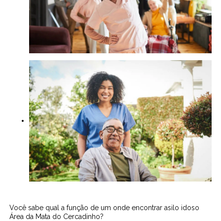
Você sabe qual a função de um onde encontrar asilo idoso
Área da Mata do Cercadinho?