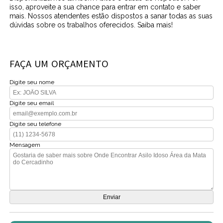
isso, aproveite a sua chance para entrar em contato e saber
mais. Nossos atendentes estão dispostos a sanar todas as suas
dúvidas sobre os trabalhos oferecidos. Saiba mais!
FAÇA UM ORÇAMENTO
Digite seu nome
Digite seu email
Digite seu telefone
Mensagem