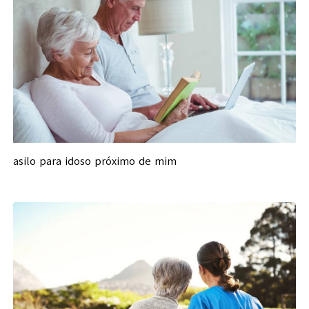
asilo para idoso próximo de mim