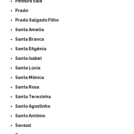
Pindura Saia
Prado
Prado Salgado Filho
Santa Amelia
Santa Branca
Santa Efigênia
Santa Isabel
Santa Lúcia
Santa Mônica
Santa Rosa
Santa Terezinha
Santo Agostinho
Santo Antônio
Savassi