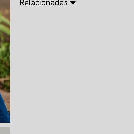
Relacionadas