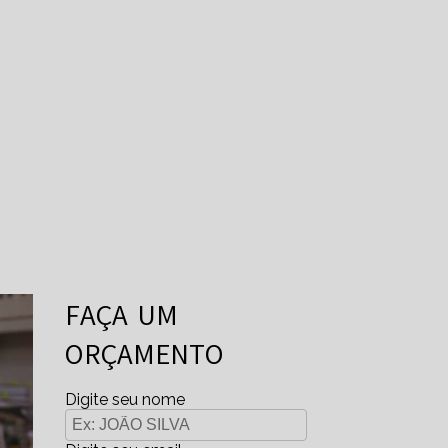
FAÇA UM
ORÇAMENTO
Digite seu nome