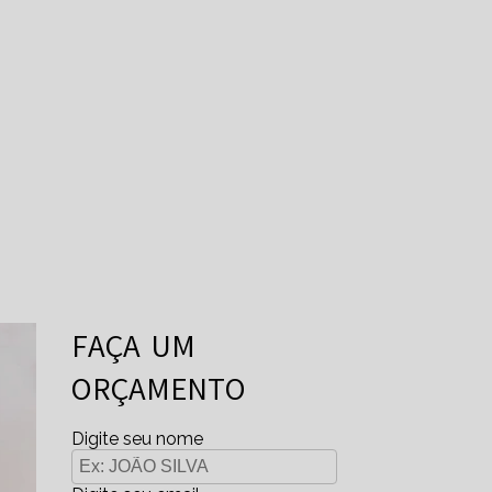
FAÇA UM
ORÇAMENTO
Digite seu nome