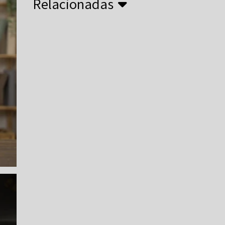
Relacionadas