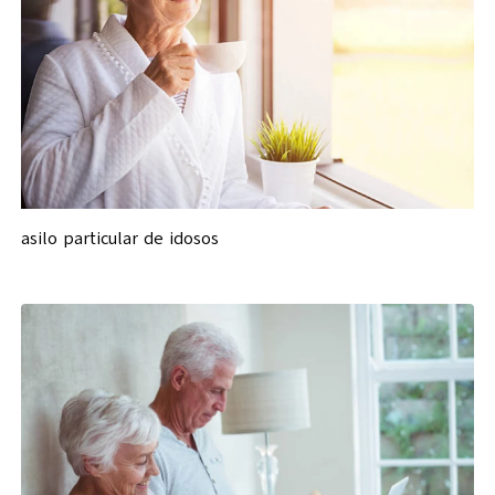
asilo particular de idosos