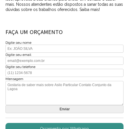
mais. Nossos atendentes estão dispostos a sanar todas as suas
dúvidas sobre os trabalhos oferecidos. Saiba mais!
FAÇA UM ORÇAMENTO
Digite seu nome
Digite seu email
Digite seu telefone
Mensagem
Orçamento por Whatsapp