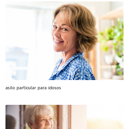
asilo particular para idosos