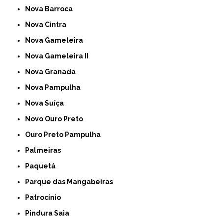
Nova Barroca
Nova Cintra
Nova Gameleira
Nova Gameleira II
Nova Granada
Nova Pampulha
Nova Suíça
Novo Ouro Preto
Ouro Preto Pampulha
Palmeiras
Paquetá
Parque das Mangabeiras
Patrocínio
Pindura Saia