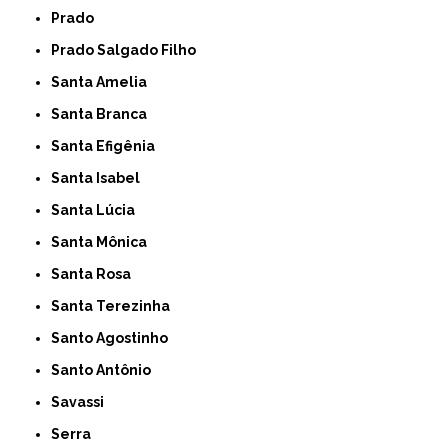
Prado
Prado Salgado Filho
Santa Amelia
Santa Branca
Santa Efigênia
Santa Isabel
Santa Lúcia
Santa Mônica
Santa Rosa
Santa Terezinha
Santo Agostinho
Santo Antônio
Savassi
Serra