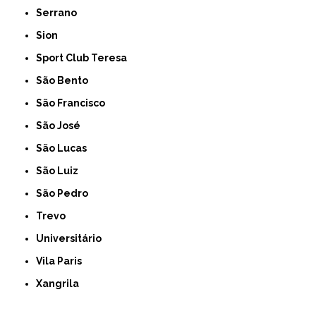
Serrano
Sion
Sport Club Teresa
São Bento
São Francisco
São José
São Lucas
São Luiz
São Pedro
Trevo
Universitário
Vila Paris
Xangrila