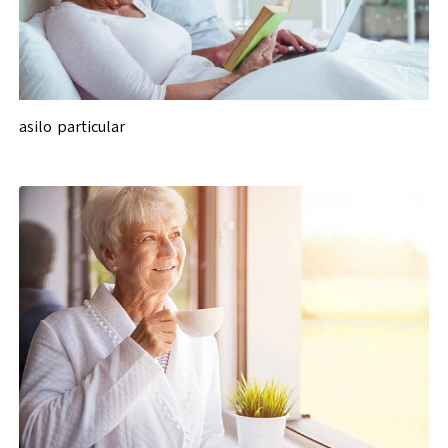
asilo particular