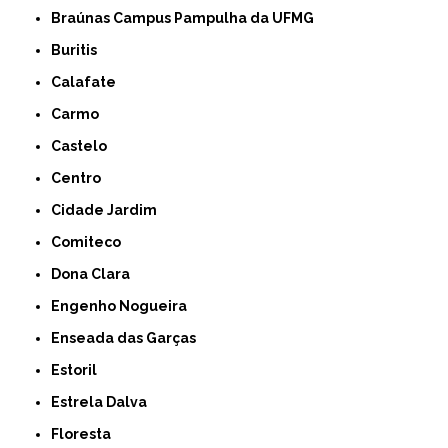
Braúnas Campus Pampulha da UFMG
Buritis
Calafate
Carmo
Castelo
Centro
Cidade Jardim
Comiteco
Dona Clara
Engenho Nogueira
Enseada das Garças
Estoril
Estrela Dalva
Floresta