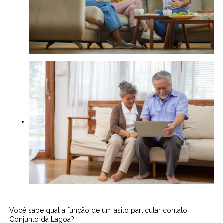
Você sabe qual a função de um asilo particular contato
Conjunto da Lagoa?