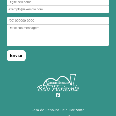
Casa de Repouso Belo Horizonte