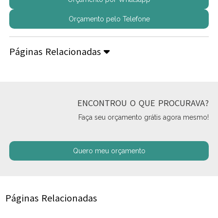
Orçamento pelo Telefone
Páginas Relacionadas
ENCONTROU O QUE PROCURAVA?
Faça seu orçamento grátis agora mesmo!
Quero meu orçamento
Páginas Relacionadas