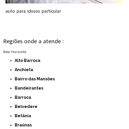
asilo para idosos particular
Regiões onde a atende :
Belo Horizonte
Alto Barroca
Anchieta
Bairro das Mansões
Bandeirantes
Barroca
Belvedere
Betânia
Braúnas