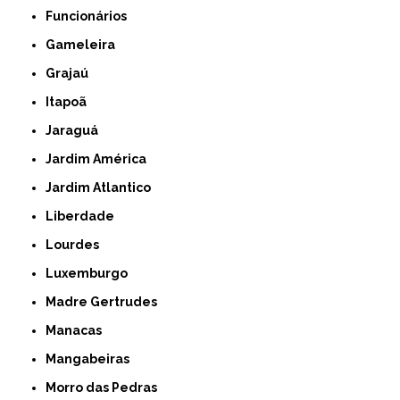
Funcionários
Gameleira
Grajaú
Itapoã
Jaraguá
Jardim América
Jardim Atlantico
Liberdade
Lourdes
Luxemburgo
Madre Gertrudes
Manacas
Mangabeiras
Morro das Pedras