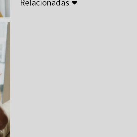
Relacionadas