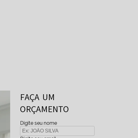
FAÇA UM
ORÇAMENTO
Digite seu nome