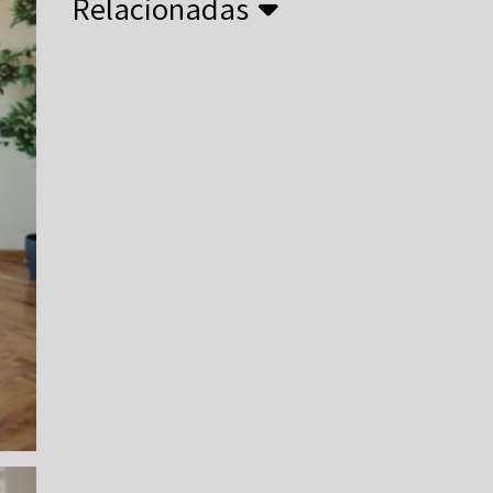
Relacionadas