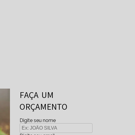
FAÇA UM
ORÇAMENTO
Digite seu nome