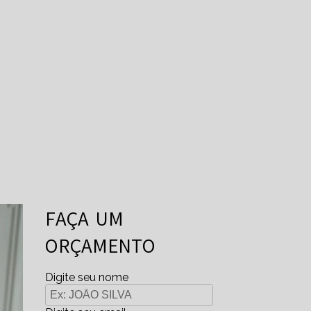
FAÇA UM
ORÇAMENTO
Digite seu nome