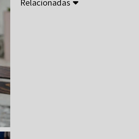
Relacionadas