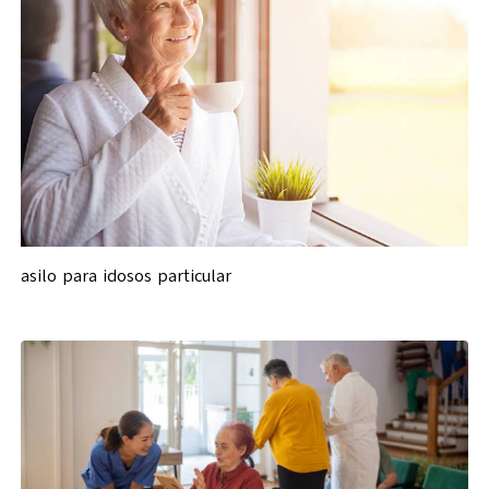
asilo para idosos particular