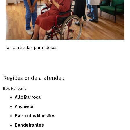
lar particular para idosos
Regiões onde a atende :
Belo Horizonte
Alto Barroca
Anchieta
Bairro das Mansões
Bandeirantes