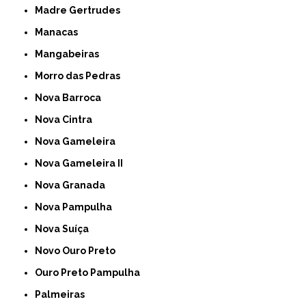
Madre Gertrudes
Manacas
Mangabeiras
Morro das Pedras
Nova Barroca
Nova Cintra
Nova Gameleira
Nova Gameleira II
Nova Granada
Nova Pampulha
Nova Suíça
Novo Ouro Preto
Ouro Preto Pampulha
Palmeiras