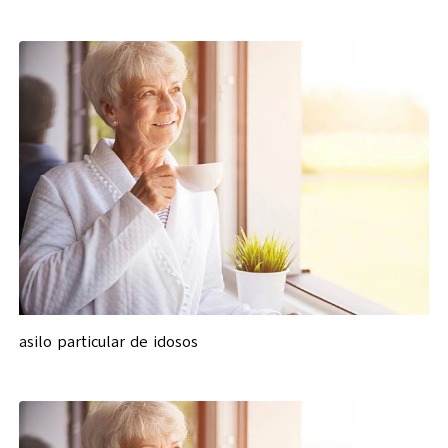
asilo particular de idosos