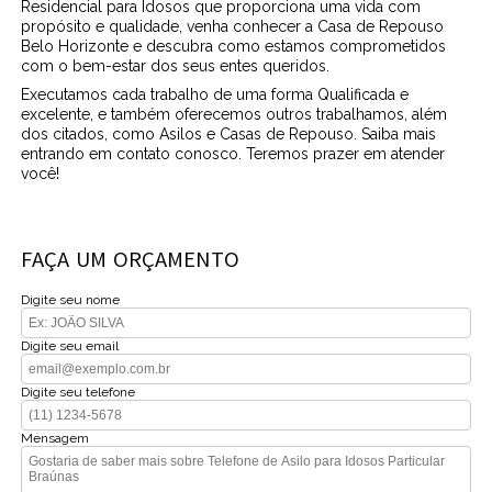
Residencial para Idosos que proporciona uma vida com
propósito e qualidade, venha conhecer a Casa de Repouso
Belo Horizonte e descubra como estamos comprometidos
com o bem-estar dos seus entes queridos.
Executamos cada trabalho de uma forma Qualificada e
excelente, e também oferecemos outros trabalhamos, além
dos citados, como Asilos e Casas de Repouso. Saiba mais
entrando em contato conosco. Teremos prazer em atender
você!
FAÇA UM ORÇAMENTO
Digite seu nome
Digite seu email
Digite seu telefone
Mensagem