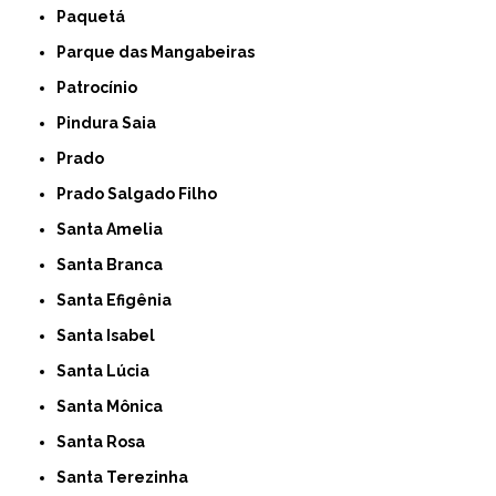
Paquetá
Parque das Mangabeiras
Patrocínio
Pindura Saia
Prado
Prado Salgado Filho
Santa Amelia
Santa Branca
Santa Efigênia
Santa Isabel
Santa Lúcia
Santa Mônica
Santa Rosa
Santa Terezinha