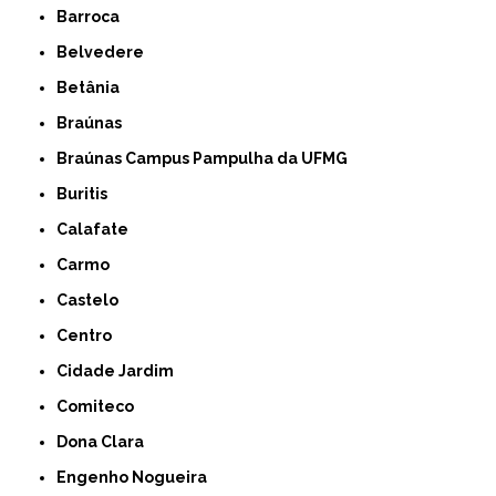
Barroca
Belvedere
Betânia
Braúnas
Braúnas Campus Pampulha da UFMG
Buritis
Calafate
Carmo
Castelo
Centro
Cidade Jardim
Comiteco
Dona Clara
Engenho Nogueira