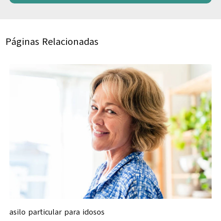
Páginas Relacionadas
asilo particular para idosos