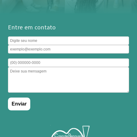
Entre em contato