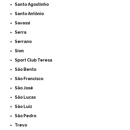
Santo Agostinho
Santo Antônio
Savassi
Serra
Serrano
Sion
Sport Club Teresa
São Bento
São Francisco
São José
São Lucas
São Luiz
São Pedro
Trevo