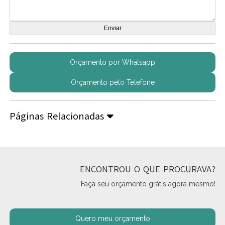
Orçamento por Whatsapp
Orçamento pelo Telefone
Páginas Relacionadas
ENCONTROU O QUE PROCURAVA?
Faça seu orçamento grátis agora mesmo!
Quero meu orçamento