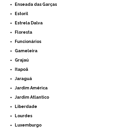
Enseada das Garças
Estoril
Estrela Dalva
Floresta
Funcionários
Gameleira
Grajaú
Itapoã
Jaraguá
Jardim América
Jardim Atlantico
Liberdade
Lourdes
Luxemburgo