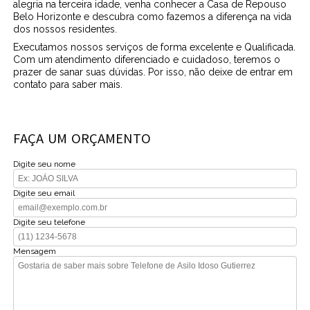
alegria na terceira idade, venha conhecer a Casa de Repouso
Belo Horizonte e descubra como fazemos a diferença na vida
dos nossos residentes.
Executamos nossos serviços de forma excelente e Qualificada.
Com um atendimento diferenciado e cuidadoso, teremos o
prazer de sanar suas dúvidas. Por isso, não deixe de entrar em
contato para saber mais.
FAÇA UM ORÇAMENTO
Digite seu nome
Digite seu email
Digite seu telefone
Mensagem