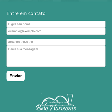
Entre em contato