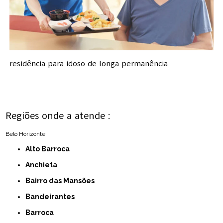
residência para idoso de longa permanência
Regiões onde a atende :
Belo Horizonte
Alto Barroca
Anchieta
Bairro das Mansões
Bandeirantes
Barroca