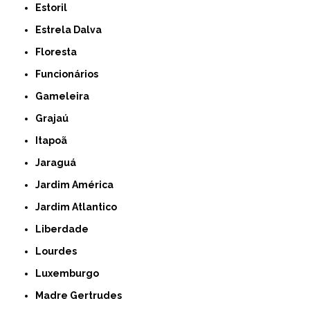
Estoril
Estrela Dalva
Floresta
Funcionários
Gameleira
Grajaú
Itapoã
Jaraguá
Jardim América
Jardim Atlantico
Liberdade
Lourdes
Luxemburgo
Madre Gertrudes