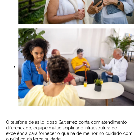
O telefone de asilo idoso Gutierrez conta com atendimento
diferenciado, equipe multidisciplinar e infraestrutura de
excelência para fornecer o que há de melhor no cuidado com
o público da terceira idade.