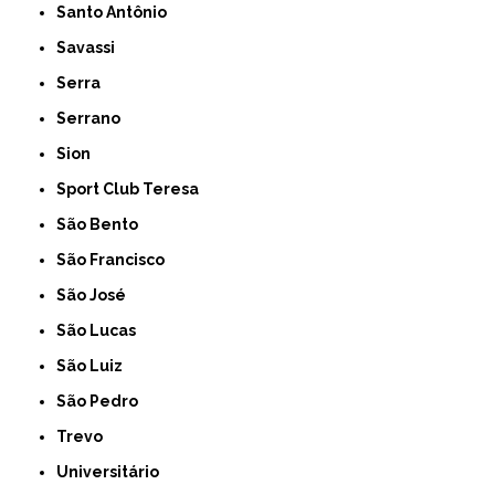
Santo Antônio
Savassi
Serra
Serrano
Sion
Sport Club Teresa
São Bento
São Francisco
São José
São Lucas
São Luiz
São Pedro
Trevo
Universitário