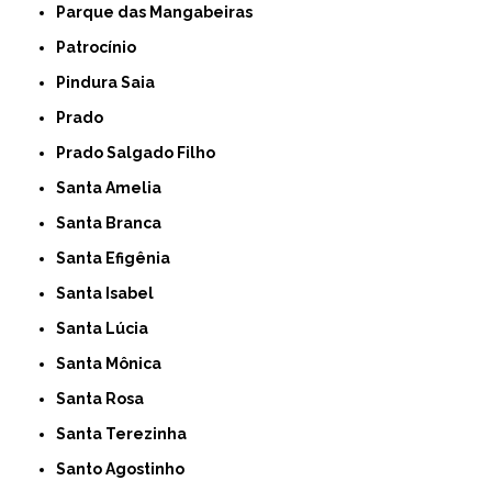
Parque das Mangabeiras
Patrocínio
Pindura Saia
Prado
Prado Salgado Filho
Santa Amelia
Santa Branca
Santa Efigênia
Santa Isabel
Santa Lúcia
Santa Mônica
Santa Rosa
Santa Terezinha
Santo Agostinho