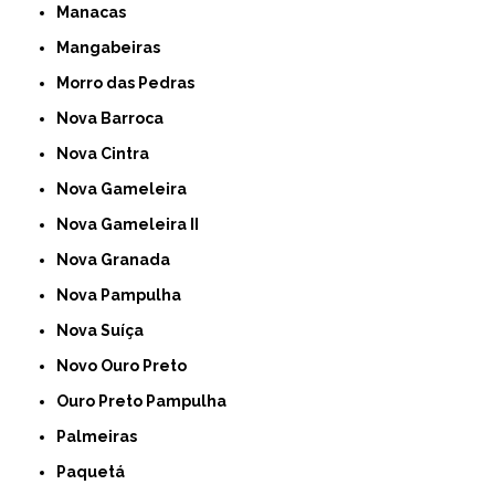
Manacas
Mangabeiras
Morro das Pedras
Nova Barroca
Nova Cintra
Nova Gameleira
Nova Gameleira II
Nova Granada
Nova Pampulha
Nova Suíça
Novo Ouro Preto
Ouro Preto Pampulha
Palmeiras
Paquetá