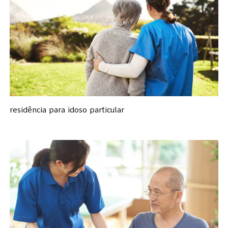
residência para idoso particular