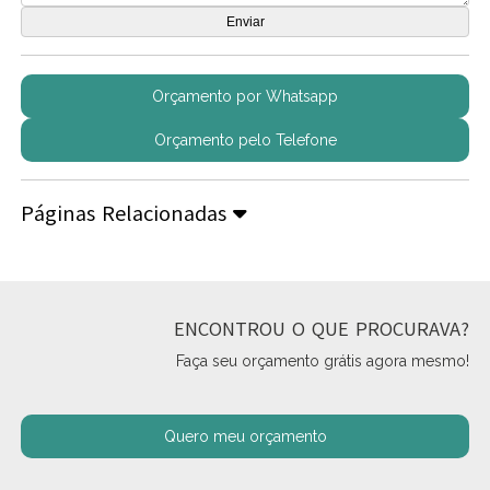
Orçamento por Whatsapp
Orçamento pelo Telefone
Páginas Relacionadas
ENCONTROU O QUE PROCURAVA?
Faça seu orçamento grátis agora mesmo!
Quero meu orçamento