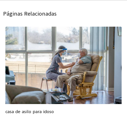
Páginas Relacionadas
casa de asilo para idoso